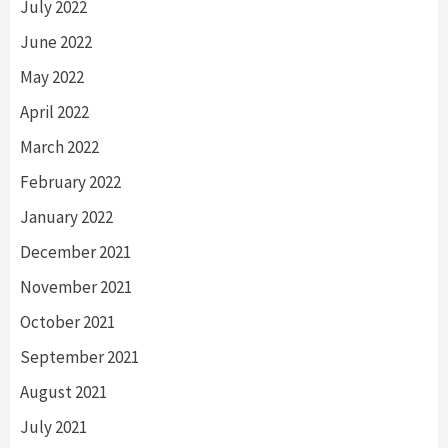
July 2022
June 2022
May 2022
April 2022
March 2022
February 2022
January 2022
December 2021
November 2021
October 2021
September 2021
August 2021
July 2021