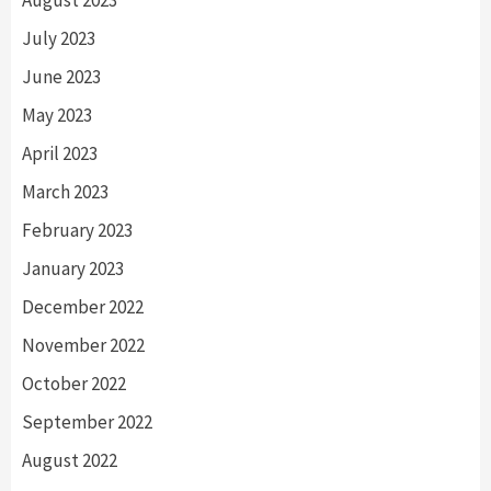
July 2023
June 2023
May 2023
April 2023
March 2023
February 2023
January 2023
December 2022
November 2022
October 2022
September 2022
August 2022