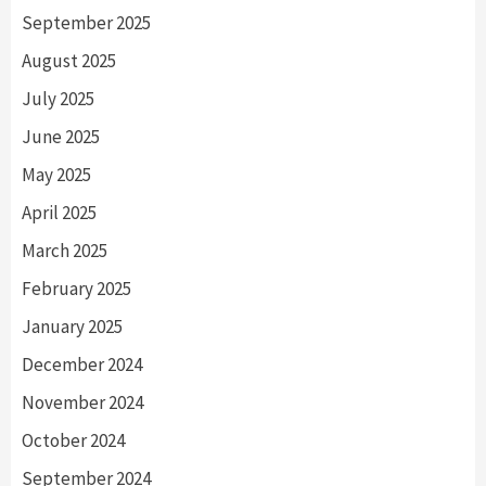
September 2025
August 2025
July 2025
June 2025
May 2025
April 2025
March 2025
February 2025
January 2025
December 2024
November 2024
October 2024
September 2024