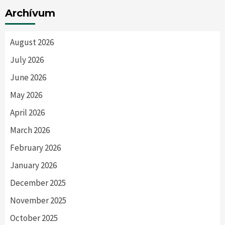
Archívum
August 2026
July 2026
June 2026
May 2026
April 2026
March 2026
February 2026
January 2026
December 2025
November 2025
October 2025