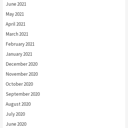
June 2021
May 2021
April 2021
March 2021
February 2021
January 2021
December 2020
November 2020
October 2020
September 2020
August 2020
July 2020
June 2020