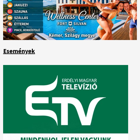
Események