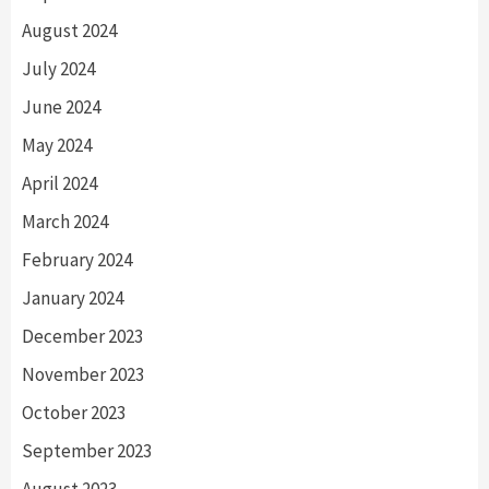
August 2024
July 2024
June 2024
May 2024
April 2024
March 2024
February 2024
January 2024
December 2023
November 2023
October 2023
September 2023
August 2023