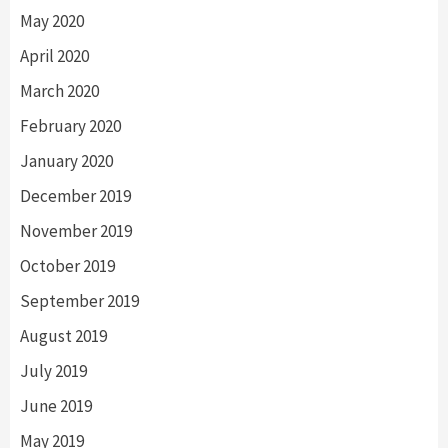
May 2020
April 2020
March 2020
February 2020
January 2020
December 2019
November 2019
October 2019
September 2019
August 2019
July 2019
June 2019
May 2019