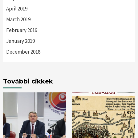
April 2019
March 2019
February 2019
January 2019
December 2018
További cikkek