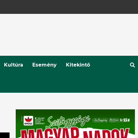
Kultúra
Esemény
Kitekintő