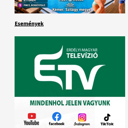
Események