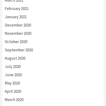
March 2021
February 2021
January 2021
December 2020
November 2020
October 2020
September 2020
August 2020
July 2020
June 2020
May 2020
April 2020
March 2020