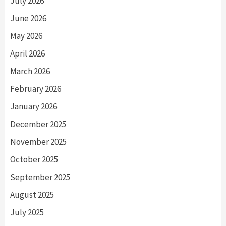
July 2026
June 2026
May 2026
April 2026
March 2026
February 2026
January 2026
December 2025
November 2025
October 2025
September 2025
August 2025
July 2025