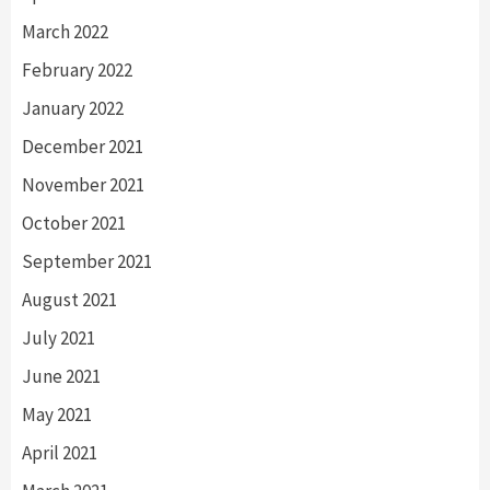
March 2022
February 2022
January 2022
December 2021
November 2021
October 2021
September 2021
August 2021
July 2021
June 2021
May 2021
April 2021