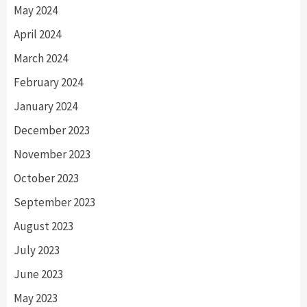
May 2024
April 2024
March 2024
February 2024
January 2024
December 2023
November 2023
October 2023
September 2023
August 2023
July 2023
June 2023
May 2023