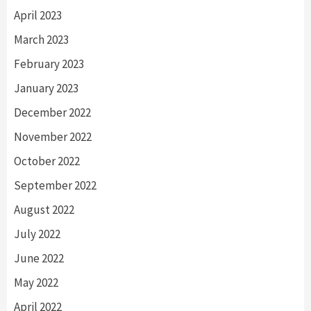
April 2023
March 2023
February 2023
January 2023
December 2022
November 2022
October 2022
September 2022
August 2022
July 2022
June 2022
May 2022
April 2022