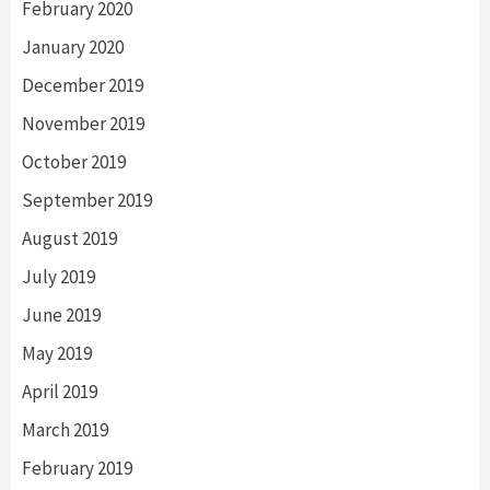
February 2020
January 2020
December 2019
November 2019
October 2019
September 2019
August 2019
July 2019
June 2019
May 2019
April 2019
March 2019
February 2019