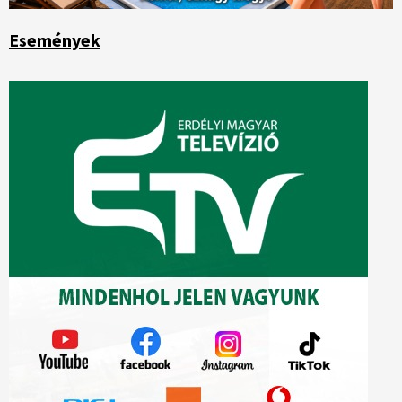
Események