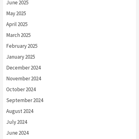
June 2025
May 2025
April 2025
March 2025
February 2025
January 2025
December 2024
November 2024
October 2024
September 2024
August 2024
July 2024
June 2024