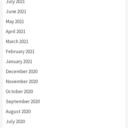
July 2021
June 2021
May 2021
April 2021
March 2021
February 2021
January 2021
December 2020
November 2020
October 2020
September 2020
August 2020
July 2020