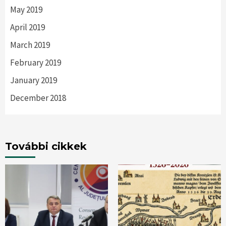
May 2019
April 2019
March 2019
February 2019
January 2019
December 2018
További cikkek