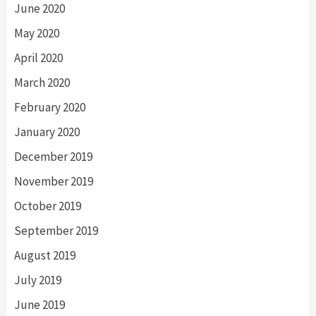
June 2020
May 2020
April 2020
March 2020
February 2020
January 2020
December 2019
November 2019
October 2019
September 2019
August 2019
July 2019
June 2019