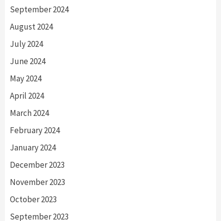
September 2024
August 2024
July 2024
June 2024
May 2024
April 2024
March 2024
February 2024
January 2024
December 2023
November 2023
October 2023
September 2023