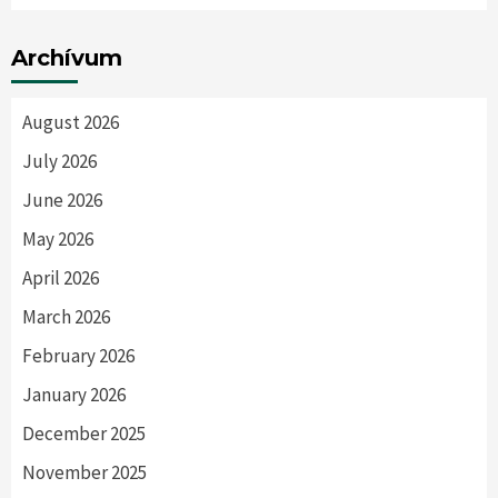
Archívum
August 2026
July 2026
June 2026
May 2026
April 2026
March 2026
February 2026
January 2026
December 2025
November 2025