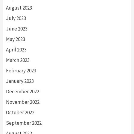
August 2023
July 2023
June 2023
May 2023
April 2023
March 2023
February 2023
January 2023
December 2022
November 2022
October 2022
September 2022
August 2022