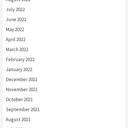
July 2022
June 2022
May 2022
April 2022
March 2022
February 2022
January 2022
December 2021
November 2021
October 2021
September 2021
August 2021