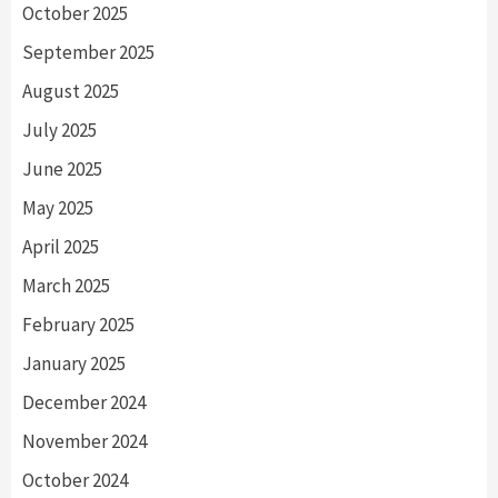
October 2025
September 2025
August 2025
July 2025
June 2025
May 2025
April 2025
March 2025
February 2025
January 2025
December 2024
November 2024
October 2024