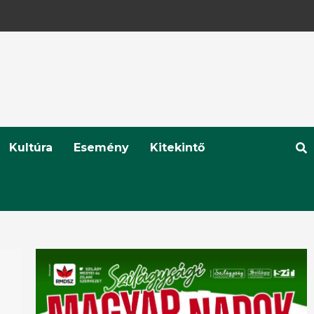
Kultúra
Esemény
Kitekintő