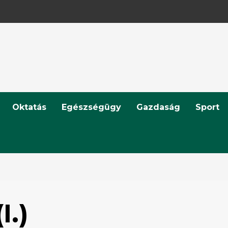
Oktatás
Egészségügy
Gazdaság
Sport
I.)