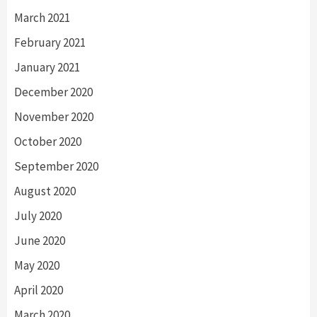
March 2021
February 2021
January 2021
December 2020
November 2020
October 2020
September 2020
August 2020
July 2020
June 2020
May 2020
April 2020
March 2020