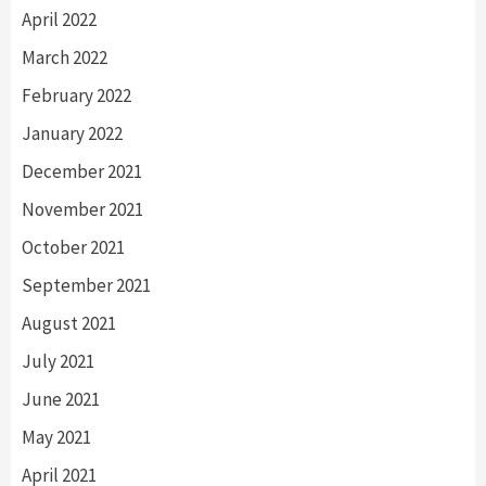
April 2022
March 2022
February 2022
January 2022
December 2021
November 2021
October 2021
September 2021
August 2021
July 2021
June 2021
May 2021
April 2021