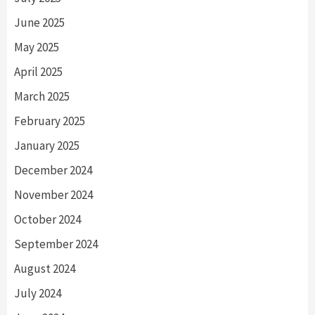
June 2025
May 2025
April 2025
March 2025
February 2025
January 2025
December 2024
November 2024
October 2024
September 2024
August 2024
July 2024