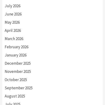
July 2026
June 2026
May 2026
April 2026
March 2026
February 2026
January 2026
December 2025
November 2025
October 2025
September 2025
August 2025
July 2025