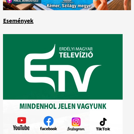
Események