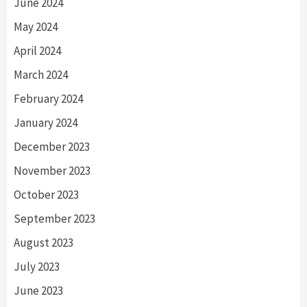
June 2024
May 2024
April 2024
March 2024
February 2024
January 2024
December 2023
November 2023
October 2023
September 2023
August 2023
July 2023
June 2023