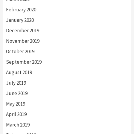
February 2020
January 2020
December 2019
November 2019
October 2019
September 2019
August 2019
July 2019
June 2019
May 2019
April 2019
March 2019