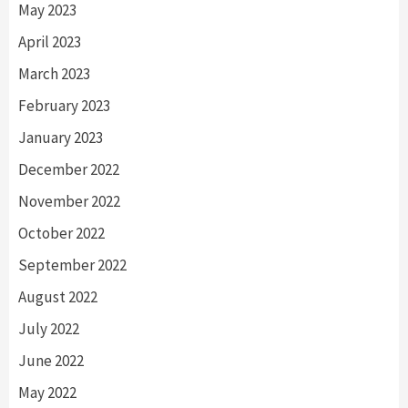
May 2023
April 2023
March 2023
February 2023
January 2023
December 2022
November 2022
October 2022
September 2022
August 2022
July 2022
June 2022
May 2022