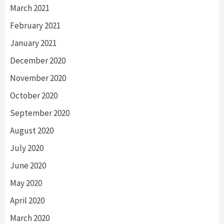
March 2021
February 2021
January 2021
December 2020
November 2020
October 2020
September 2020
August 2020
July 2020
June 2020
May 2020
April 2020
March 2020