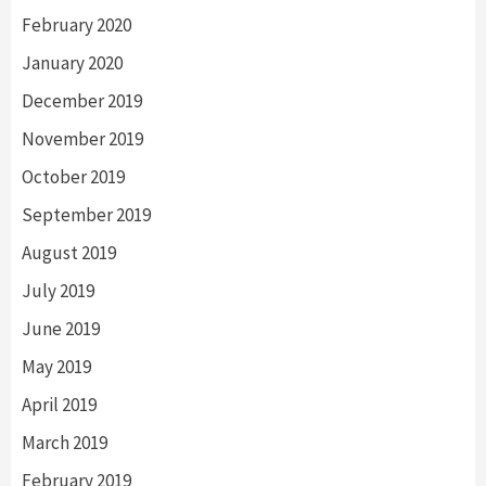
February 2020
January 2020
December 2019
November 2019
October 2019
September 2019
August 2019
July 2019
June 2019
May 2019
April 2019
March 2019
February 2019