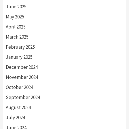
June 2025
May 2025
April 2025
March 2025
February 2025
January 2025
December 2024
November 2024
October 2024
September 2024
August 2024
July 2024
June 2024