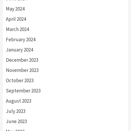
May 2024
April 2024
March 2024
February 2024
January 2024
December 2023
November 2023
October 2023
September 2023
August 2023
July 2023
June 2023