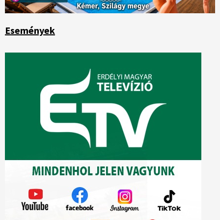
Események