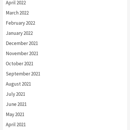
April 2022
March 2022
February 2022
January 2022
December 2021
November 2021
October 2021
September 2021
August 2021
July 2021
June 2021
May 2021
April 2021