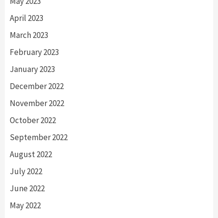
May 2023
April 2023
March 2023
February 2023
January 2023
December 2022
November 2022
October 2022
September 2022
August 2022
July 2022
June 2022
May 2022