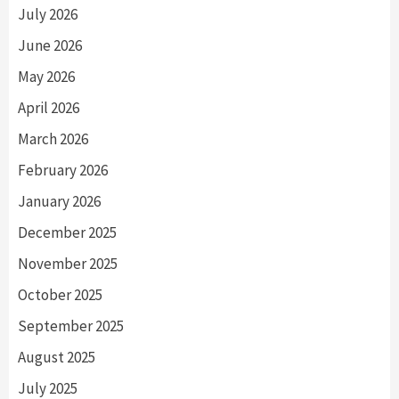
July 2026
June 2026
May 2026
April 2026
March 2026
February 2026
January 2026
December 2025
November 2025
October 2025
September 2025
August 2025
July 2025