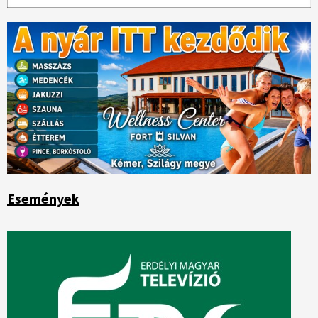
Események