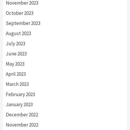
November 2023
October 2023
September 2023
August 2023
July 2023
June 2023
May 2023
April 2023
March 2023
February 2023
January 2023
December 2022
November 2022