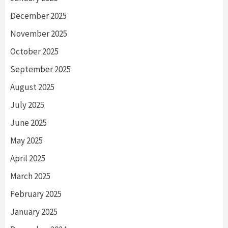
December 2025
November 2025
October 2025
September 2025
August 2025
July 2025
June 2025
May 2025
April 2025
March 2025
February 2025
January 2025