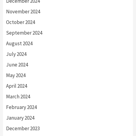
December 2024
November 2024
October 2024
September 2024
August 2024
July 2024
June 2024
May 2024
April 2024
March 2024
February 2024
January 2024
December 2023