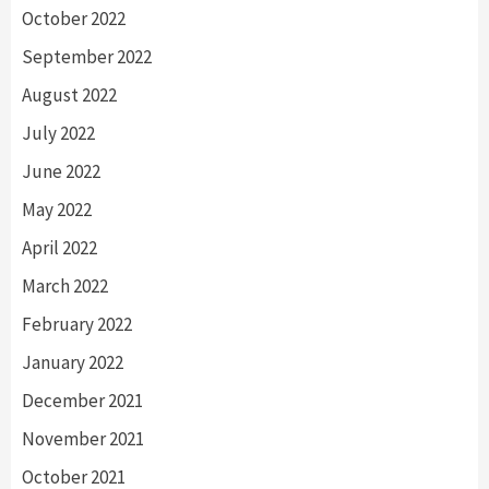
October 2022
September 2022
August 2022
July 2022
June 2022
May 2022
April 2022
March 2022
February 2022
January 2022
December 2021
November 2021
October 2021