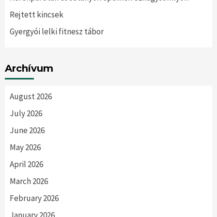
Rejtett kincsek
Gyergyói lelki fitnesz tábor
Archívum
August 2026
July 2026
June 2026
May 2026
April 2026
March 2026
February 2026
January 2026