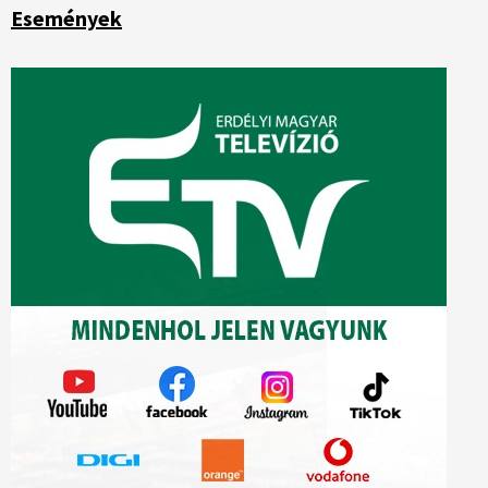
Események