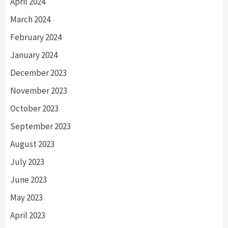
April 2024
March 2024
February 2024
January 2024
December 2023
November 2023
October 2023
September 2023
August 2023
July 2023
June 2023
May 2023
April 2023