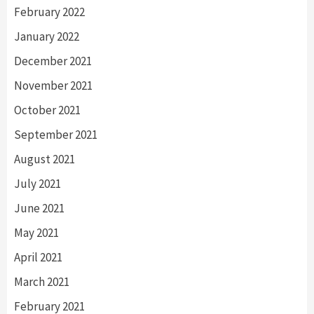
February 2022
January 2022
December 2021
November 2021
October 2021
September 2021
August 2021
July 2021
June 2021
May 2021
April 2021
March 2021
February 2021