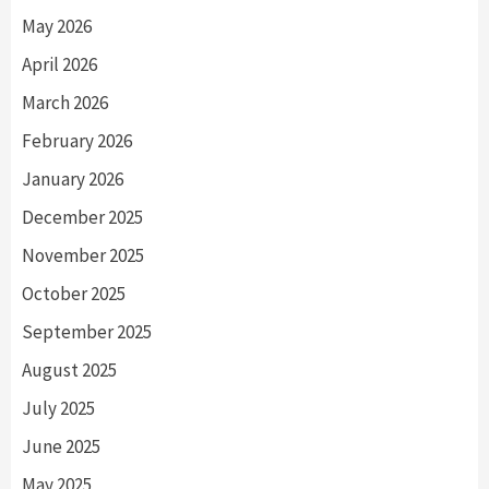
May 2026
April 2026
March 2026
February 2026
January 2026
December 2025
November 2025
October 2025
September 2025
August 2025
July 2025
June 2025
May 2025