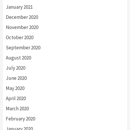
January 2021
December 2020
November 2020
October 2020
September 2020
August 2020
July 2020
June 2020
May 2020
April 2020
March 2020
February 2020
January 2020