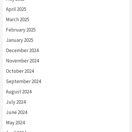
April 2025
March 2025
February 2025
January 2025
December 2024
November 2024
October 2024
September 2024
August 2024
July 2024
June 2024
May 2024