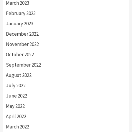
March 2023
February 2023
January 2023
December 2022
November 2022
October 2022
September 2022
August 2022
July 2022
June 2022
May 2022
April 2022
March 2022