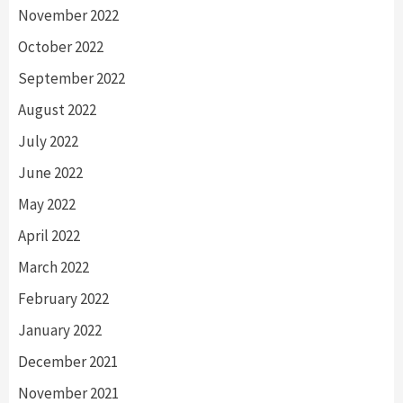
November 2022
October 2022
September 2022
August 2022
July 2022
June 2022
May 2022
April 2022
March 2022
February 2022
January 2022
December 2021
November 2021