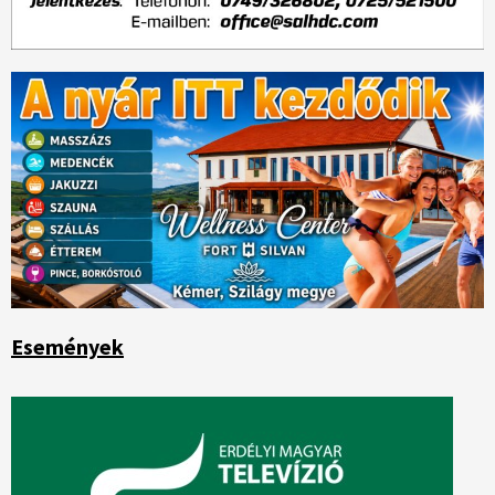
Események