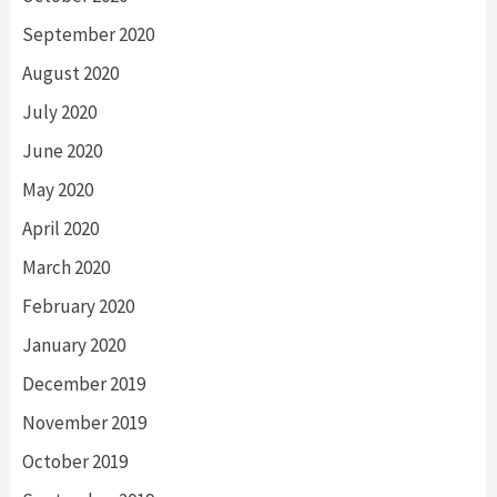
September 2020
August 2020
July 2020
June 2020
May 2020
April 2020
March 2020
February 2020
January 2020
December 2019
November 2019
October 2019