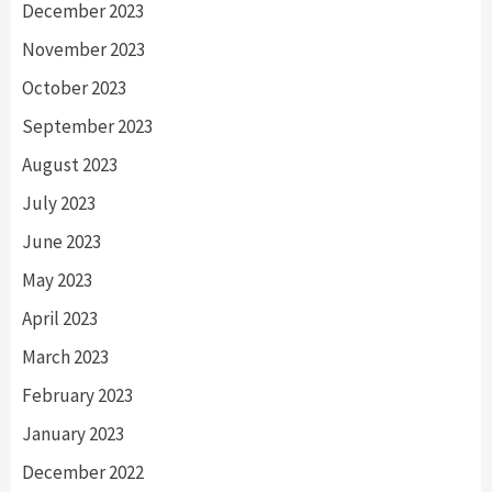
December 2023
November 2023
October 2023
September 2023
August 2023
July 2023
June 2023
May 2023
April 2023
March 2023
February 2023
January 2023
December 2022