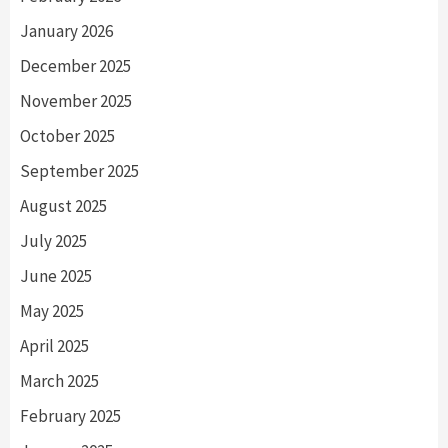
January 2026
December 2025
November 2025
October 2025
September 2025
August 2025
July 2025
June 2025
May 2025
April 2025
March 2025
February 2025