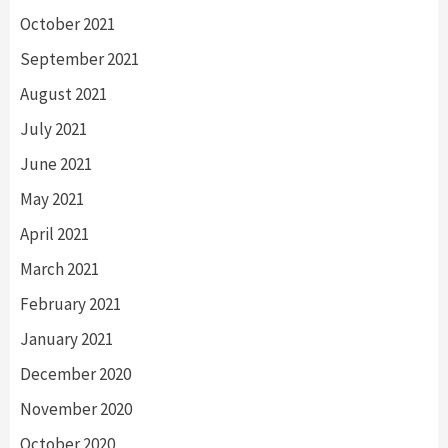
October 2021
September 2021
August 2021
July 2021
June 2021
May 2021
April 2021
March 2021
February 2021
January 2021
December 2020
November 2020
October 2020