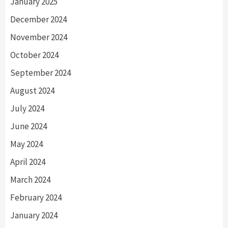
January 2025
December 2024
November 2024
October 2024
September 2024
August 2024
July 2024
June 2024
May 2024
April 2024
March 2024
February 2024
January 2024