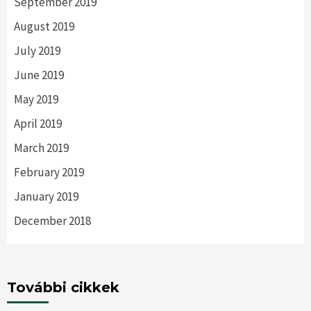
September 2019
August 2019
July 2019
June 2019
May 2019
April 2019
March 2019
February 2019
January 2019
December 2018
További cikkek