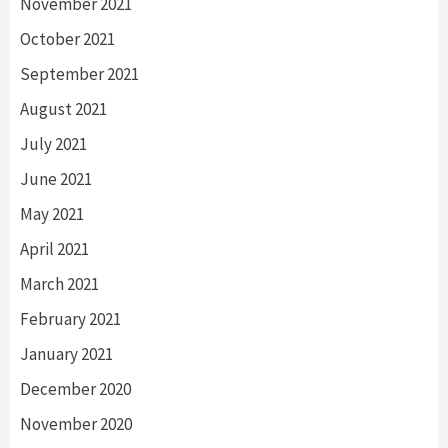
November 2021
October 2021
September 2021
August 2021
July 2021
June 2021
May 2021
April 2021
March 2021
February 2021
January 2021
December 2020
November 2020