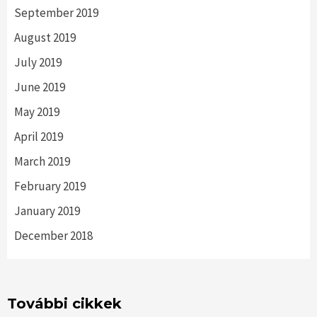
September 2019
August 2019
July 2019
June 2019
May 2019
April 2019
March 2019
February 2019
January 2019
December 2018
További cikkek