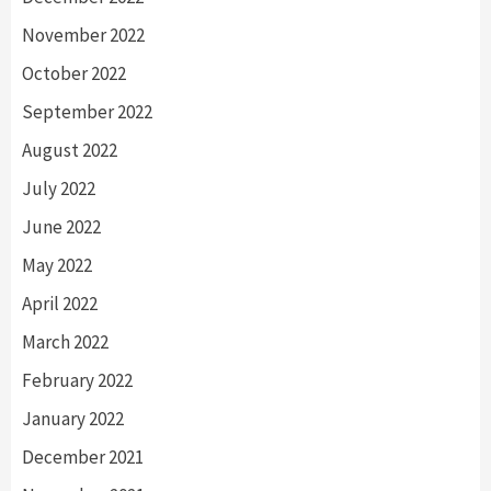
November 2022
October 2022
September 2022
August 2022
July 2022
June 2022
May 2022
April 2022
March 2022
February 2022
January 2022
December 2021