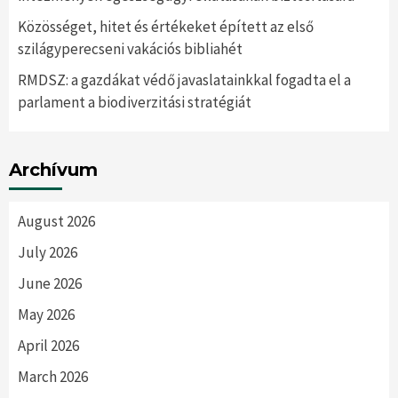
Közösséget, hitet és értékeket épített az első
szilágyperecseni vakációs bibliahét
RMDSZ: a gazdákat védő javaslatainkkal fogadta el a
parlament a biodiverzitási stratégiát
Archívum
August 2026
July 2026
June 2026
May 2026
April 2026
March 2026