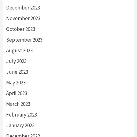
December 2023
November 2023
October 2023
September 2023
August 2023
July 2023
June 2023
May 2023
April 2023
March 2023
February 2023
January 2023
December 2022