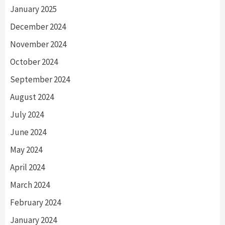
January 2025
December 2024
November 2024
October 2024
September 2024
August 2024
July 2024
June 2024
May 2024
April 2024
March 2024
February 2024
January 2024