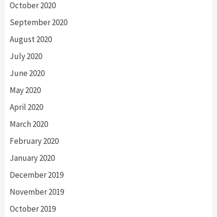
October 2020
September 2020
August 2020
July 2020
June 2020
May 2020
April 2020
March 2020
February 2020
January 2020
December 2019
November 2019
October 2019