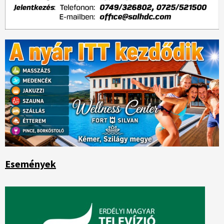
Események