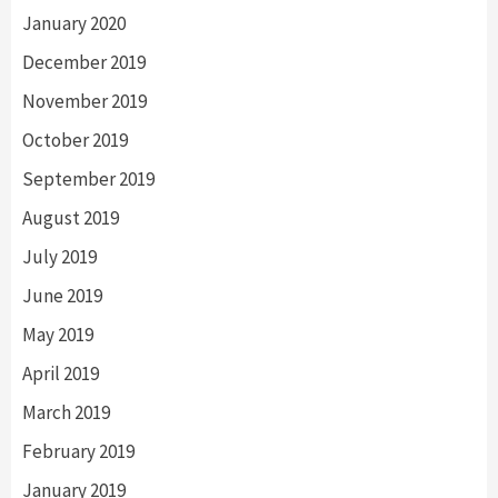
January 2020
December 2019
November 2019
October 2019
September 2019
August 2019
July 2019
June 2019
May 2019
April 2019
March 2019
February 2019
January 2019