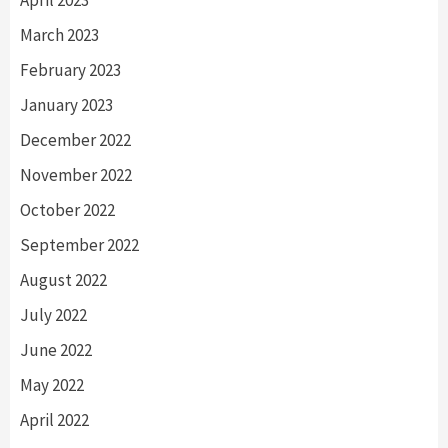
April 2023
March 2023
February 2023
January 2023
December 2022
November 2022
October 2022
September 2022
August 2022
July 2022
June 2022
May 2022
April 2022