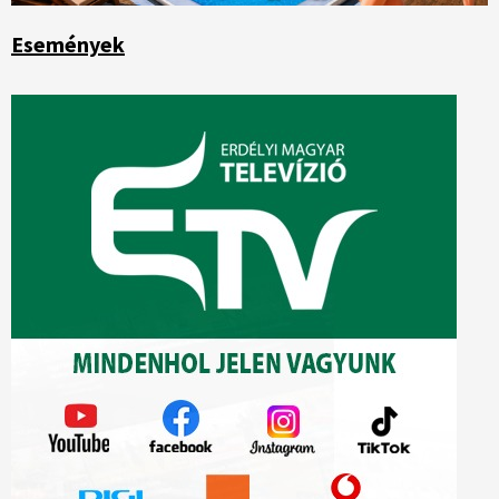
Események