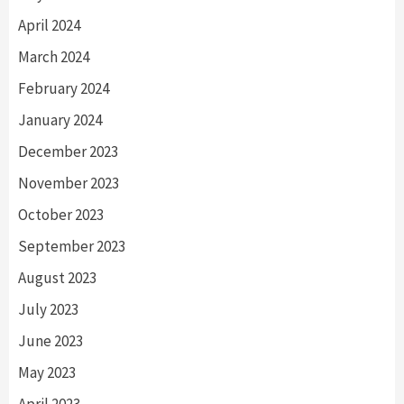
April 2024
March 2024
February 2024
January 2024
December 2023
November 2023
October 2023
September 2023
August 2023
July 2023
June 2023
May 2023