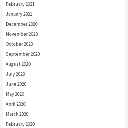
February 2021
January 2021
December 2020
November 2020
October 2020
September 2020
August 2020
July 2020
June 2020
May 2020
April 2020
March 2020
February 2020