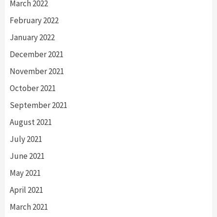
March 2022
February 2022
January 2022
December 2021
November 2021
October 2021
September 2021
August 2021
July 2021
June 2021
May 2021
April 2021
March 2021