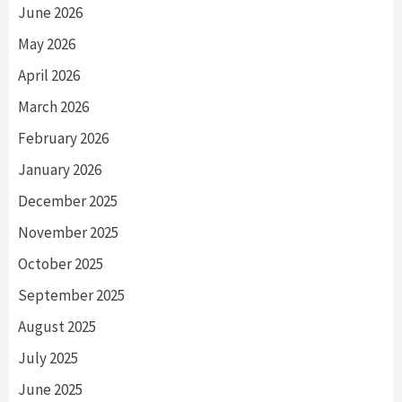
June 2026
May 2026
April 2026
March 2026
February 2026
January 2026
December 2025
November 2025
October 2025
September 2025
August 2025
July 2025
June 2025