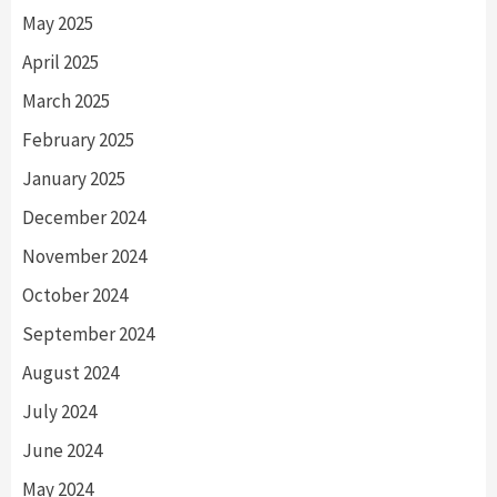
May 2025
April 2025
March 2025
February 2025
January 2025
December 2024
November 2024
October 2024
September 2024
August 2024
July 2024
June 2024
May 2024