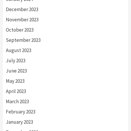
December 2023
November 2023
October 2023
September 2023
August 2023
July 2023
June 2023
May 2023
April 2023
March 2023
February 2023
January 2023