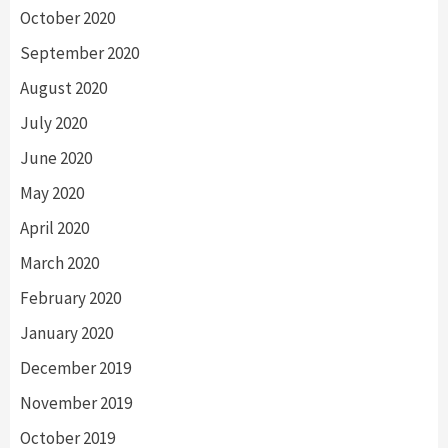
October 2020
September 2020
August 2020
July 2020
June 2020
May 2020
April 2020
March 2020
February 2020
January 2020
December 2019
November 2019
October 2019