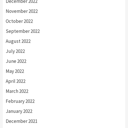
December 2022
November 2022
October 2022
September 2022
August 2022
July 2022
June 2022
May 2022
April 2022
March 2022
February 2022
January 2022
December 2021