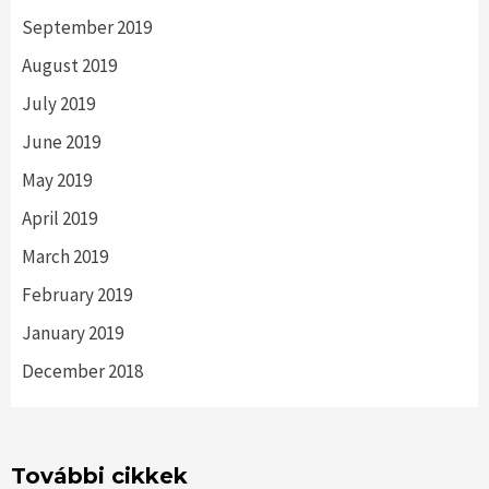
September 2019
August 2019
July 2019
June 2019
May 2019
April 2019
March 2019
February 2019
January 2019
December 2018
További cikkek