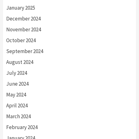
January 2025
December 2024
November 2024
October 2024
September 2024
August 2024
July 2024
June 2024
May 2024
April 2024
March 2024
February 2024
January 2024