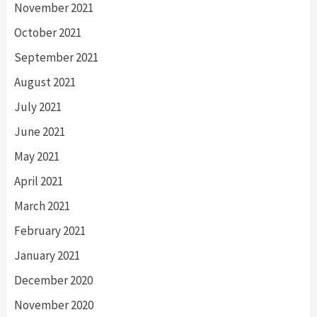
November 2021
October 2021
September 2021
August 2021
July 2021
June 2021
May 2021
April 2021
March 2021
February 2021
January 2021
December 2020
November 2020