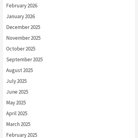
February 2026
January 2026
December 2025
November 2025
October 2025
September 2025
August 2025
July 2025
June 2025
May 2025
April 2025
March 2025
February 2025