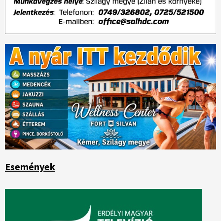
Események