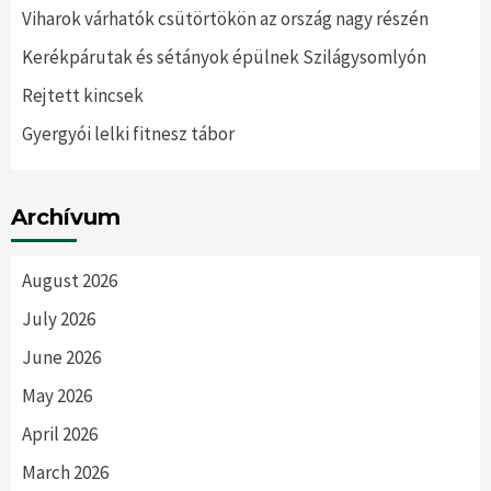
Viharok várhatók csütörtökön az ország nagy részén
Kerékpárutak és sétányok épülnek Szilágysomlyón
Rejtett kincsek
Gyergyói lelki fitnesz tábor
Archívum
August 2026
July 2026
June 2026
May 2026
April 2026
March 2026