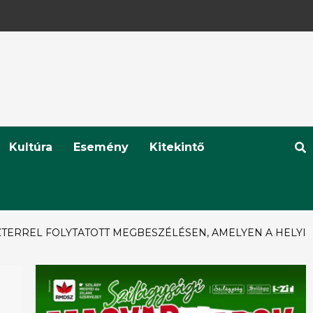
Kultúra
Esemény
Kitekintő
ZTERREL FOLYTATOTT MEGBESZÉLÉSEN, AMELYEN A HELYI