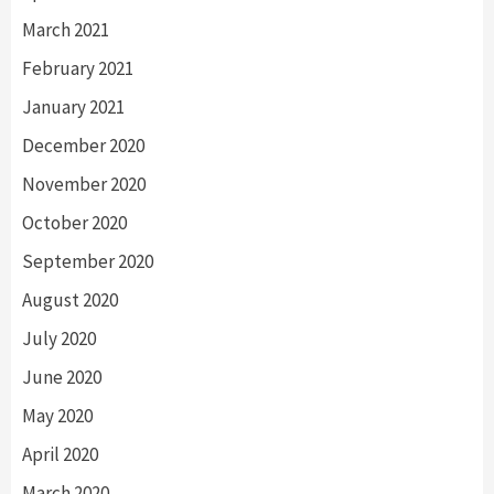
March 2021
February 2021
January 2021
December 2020
November 2020
October 2020
September 2020
August 2020
July 2020
June 2020
May 2020
April 2020
March 2020