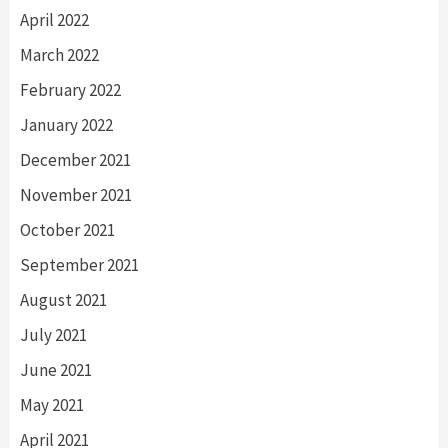
April 2022
March 2022
February 2022
January 2022
December 2021
November 2021
October 2021
September 2021
August 2021
July 2021
June 2021
May 2021
April 2021