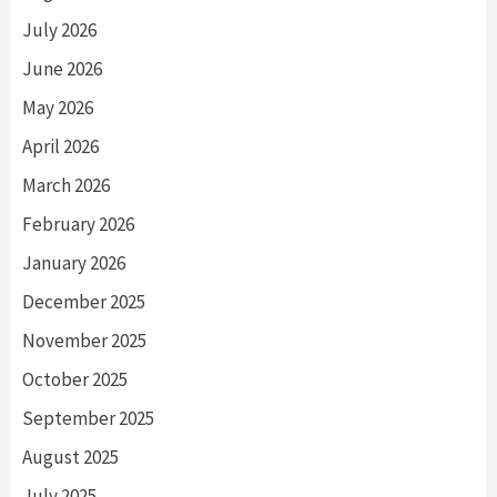
July 2026
June 2026
May 2026
April 2026
March 2026
February 2026
January 2026
December 2025
November 2025
October 2025
September 2025
August 2025
July 2025