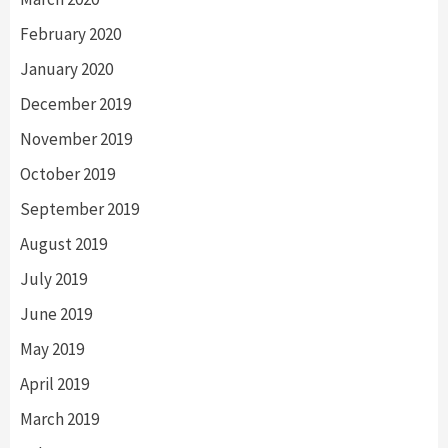
February 2020
January 2020
December 2019
November 2019
October 2019
September 2019
August 2019
July 2019
June 2019
May 2019
April 2019
March 2019