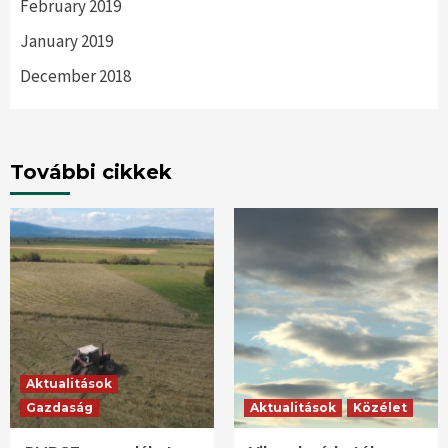
February 2019
January 2019
December 2018
További cikkek
Aktualitások
Gazdaság
Aktualitások
Közélet