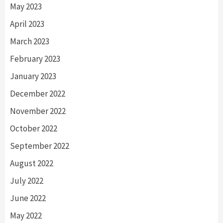
May 2023
April 2023
March 2023
February 2023
January 2023
December 2022
November 2022
October 2022
September 2022
August 2022
July 2022
June 2022
May 2022