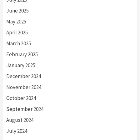
June 2025
May 2025
April 2025
March 2025
February 2025
January 2025
December 2024
November 2024
October 2024
September 2024
August 2024
July 2024