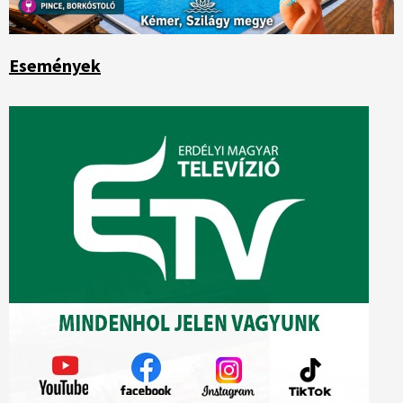
Események