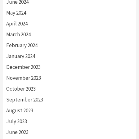
June 2024
May 2024
April 2024
March 2024
February 2024
January 2024
December 2023
November 2023
October 2023
September 2023
August 2023
July 2023
June 2023