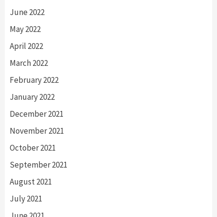
June 2022
May 2022
April 2022
March 2022
February 2022
January 2022
December 2021
November 2021
October 2021
September 2021
August 2021
July 2021
June 2021