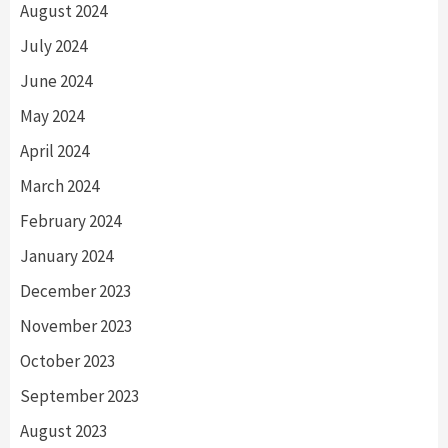
August 2024
July 2024
June 2024
May 2024
April 2024
March 2024
February 2024
January 2024
December 2023
November 2023
October 2023
September 2023
August 2023