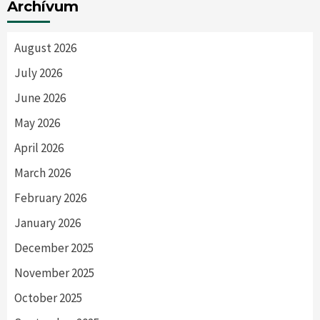
Archívum
August 2026
July 2026
June 2026
May 2026
April 2026
March 2026
February 2026
January 2026
December 2025
November 2025
October 2025