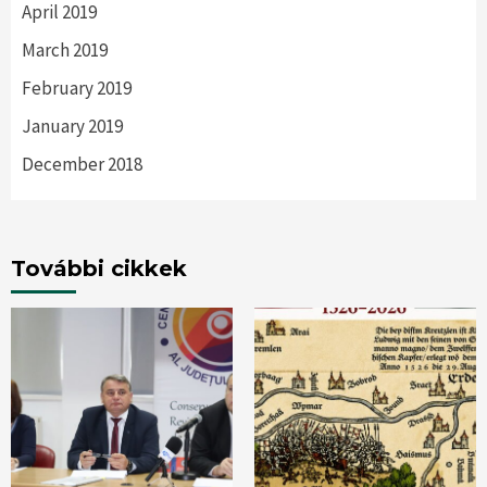
April 2019
March 2019
February 2019
January 2019
December 2018
További cikkek