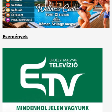
Események