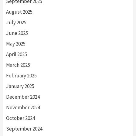
September 2025
August 2025
July 2025
June 2025
May 2025
April 2025
March 2025
February 2025
January 2025
December 2024
November 2024
October 2024
September 2024