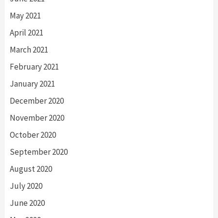
May 2021
April 2021
March 2021
February 2021
January 2021
December 2020
November 2020
October 2020
September 2020
August 2020
July 2020
June 2020