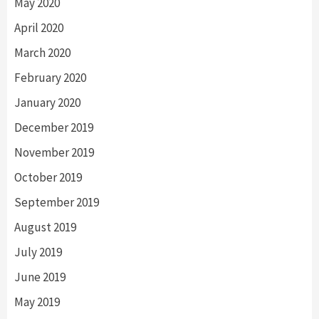
May 2020
April 2020
March 2020
February 2020
January 2020
December 2019
November 2019
October 2019
September 2019
August 2019
July 2019
June 2019
May 2019