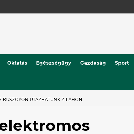
Oktatás
Egészségügy
Gazdaság
Sport
S BUSZOKON UTAZHATUNK ZILAHON
 elektromos