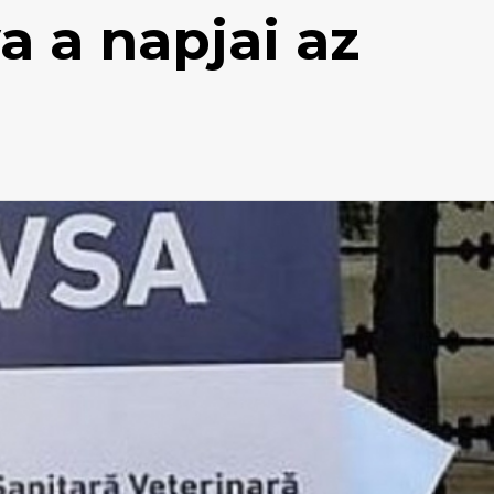
 a napjai az