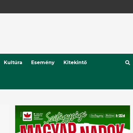
Kultúra
Esemény
Kitekintő