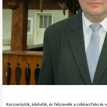
Korszerűsítik, kibővítik, és felszerelik a csíkkarcfalvi és