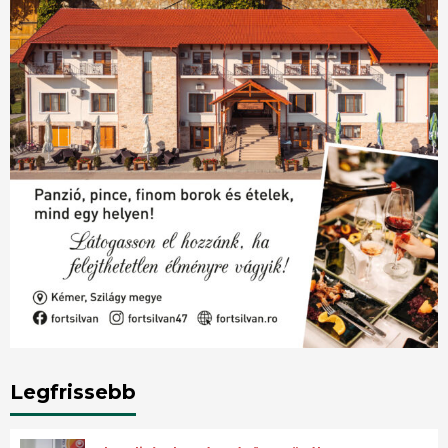
Legfrissebb