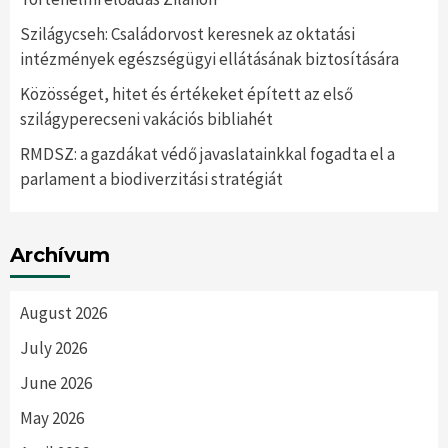
Szilágycseh: Családorvost keresnek az oktatási
intézmények egészségügyi ellátásának biztosítására
Közösséget, hitet és értékeket épített az első
szilágyperecseni vakációs bibliahét
RMDSZ: a gazdákat védő javaslatainkkal fogadta el a
parlament a biodiverzitási stratégiát
Archívum
August 2026
July 2026
June 2026
May 2026