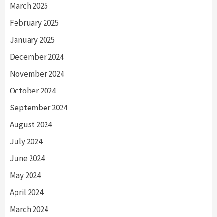
March 2025
February 2025
January 2025
December 2024
November 2024
October 2024
September 2024
August 2024
July 2024
June 2024
May 2024
April 2024
March 2024