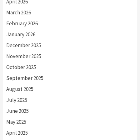
April 2026
March 2026
February 2026
January 2026
December 2025
November 2025
October 2025
September 2025
August 2025
July 2025
June 2025
May 2025
April 2025