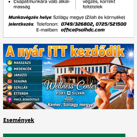
Események