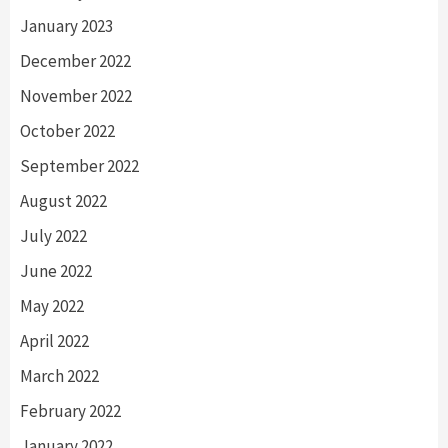
January 2023
December 2022
November 2022
October 2022
September 2022
August 2022
July 2022
June 2022
May 2022
April 2022
March 2022
February 2022
January 2022