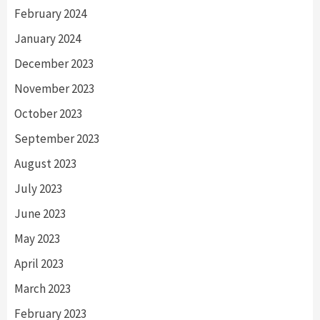
February 2024
January 2024
December 2023
November 2023
October 2023
September 2023
August 2023
July 2023
June 2023
May 2023
April 2023
March 2023
February 2023