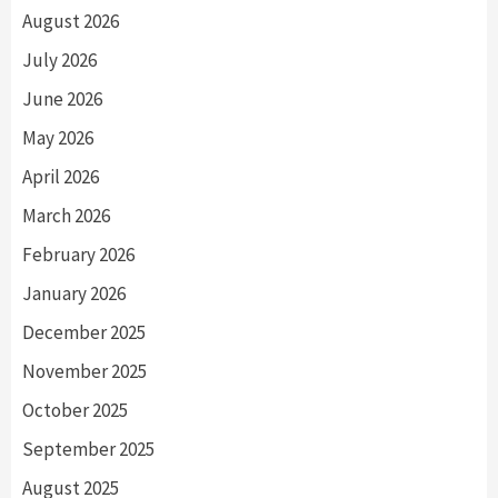
August 2026
July 2026
June 2026
May 2026
April 2026
March 2026
February 2026
January 2026
December 2025
November 2025
October 2025
September 2025
August 2025