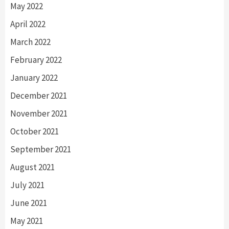
May 2022
April 2022
March 2022
February 2022
January 2022
December 2021
November 2021
October 2021
September 2021
August 2021
July 2021
June 2021
May 2021