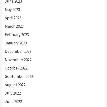
June 2023
May 2023
April 2023
March 2023
February 2023
January 2023
December 2022
November 2022
October 2022
September 2022
August 2022
July 2022
June 2022