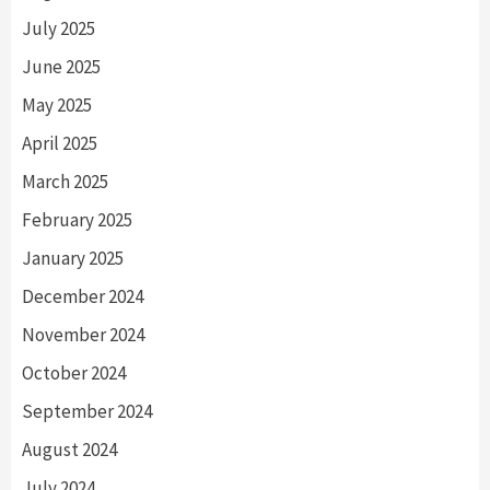
July 2025
June 2025
May 2025
April 2025
March 2025
February 2025
January 2025
December 2024
November 2024
October 2024
September 2024
August 2024
July 2024