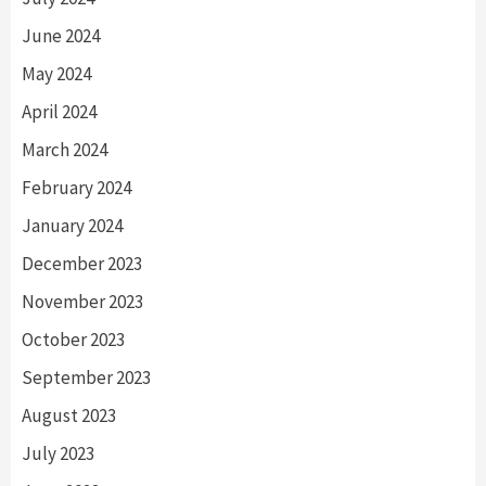
June 2024
May 2024
April 2024
March 2024
February 2024
January 2024
December 2023
November 2023
October 2023
September 2023
August 2023
July 2023