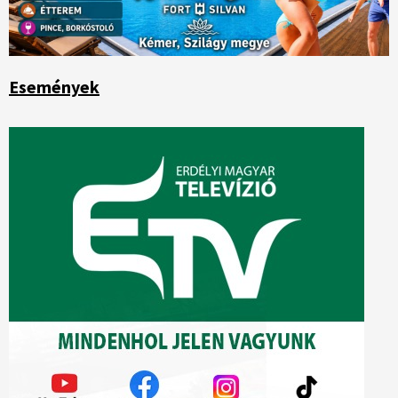
Események