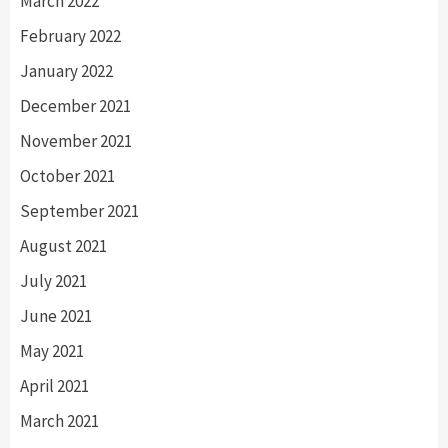
March 2022
February 2022
January 2022
December 2021
November 2021
October 2021
September 2021
August 2021
July 2021
June 2021
May 2021
April 2021
March 2021