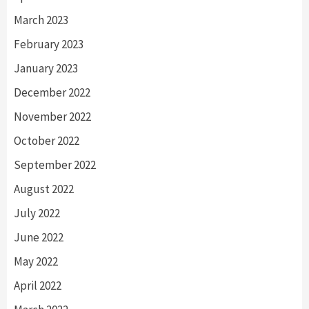
March 2023
February 2023
January 2023
December 2022
November 2022
October 2022
September 2022
August 2022
July 2022
June 2022
May 2022
April 2022