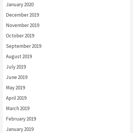
January 2020
December 2019
November 2019
October 2019
September 2019
August 2019
July 2019
June 2019
May 2019
April 2019
March 2019
February 2019
January 2019