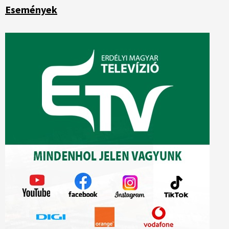
Események