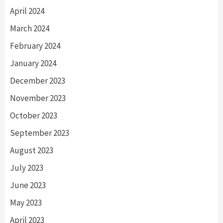
April 2024
March 2024
February 2024
January 2024
December 2023
November 2023
October 2023
September 2023
August 2023
July 2023
June 2023
May 2023
April 2023