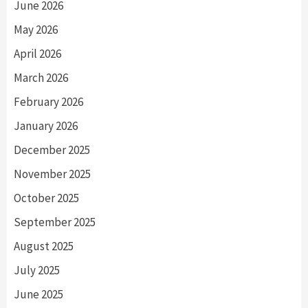
June 2026
May 2026
April 2026
March 2026
February 2026
January 2026
December 2025
November 2025
October 2025
September 2025
August 2025
July 2025
June 2025