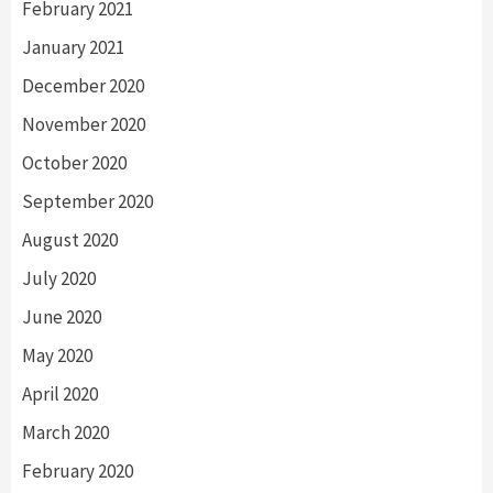
February 2021
January 2021
December 2020
November 2020
October 2020
September 2020
August 2020
July 2020
June 2020
May 2020
April 2020
March 2020
February 2020