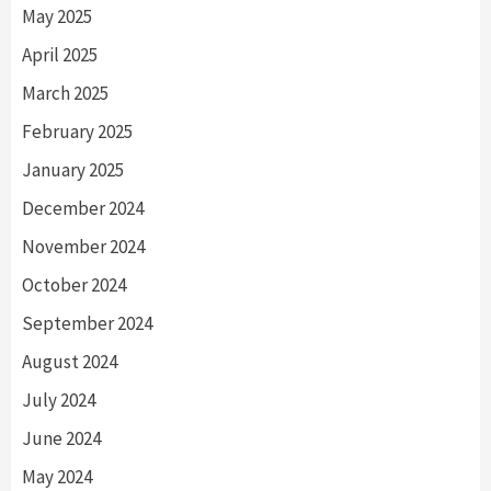
May 2025
April 2025
March 2025
February 2025
January 2025
December 2024
November 2024
October 2024
September 2024
August 2024
July 2024
June 2024
May 2024