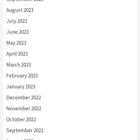
August 2023
July 2023
June 2023
May 2023
April 2023
March 2023
February 2023
January 2023
December 2022
November 2022
October 2022
September 2022