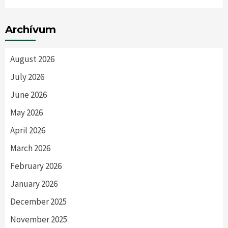
Archívum
August 2026
July 2026
June 2026
May 2026
April 2026
March 2026
February 2026
January 2026
December 2025
November 2025