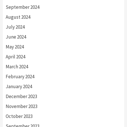
September 2024
August 2024
July 2024
June 2024
May 2024
April 2024
March 2024
February 2024
January 2024
December 2023
November 2023
October 2023
September 2023