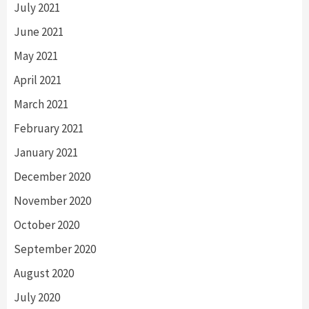
July 2021
June 2021
May 2021
April 2021
March 2021
February 2021
January 2021
December 2020
November 2020
October 2020
September 2020
August 2020
July 2020