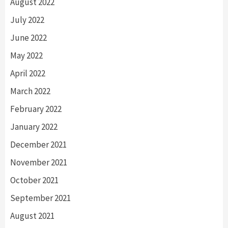
August 2022
July 2022
June 2022
May 2022
April 2022
March 2022
February 2022
January 2022
December 2021
November 2021
October 2021
September 2021
August 2021