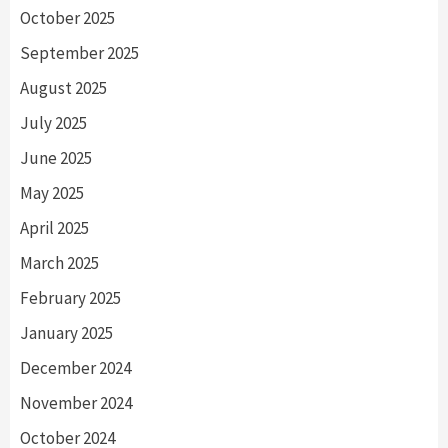
October 2025
September 2025
August 2025
July 2025
June 2025
May 2025
April 2025
March 2025
February 2025
January 2025
December 2024
November 2024
October 2024