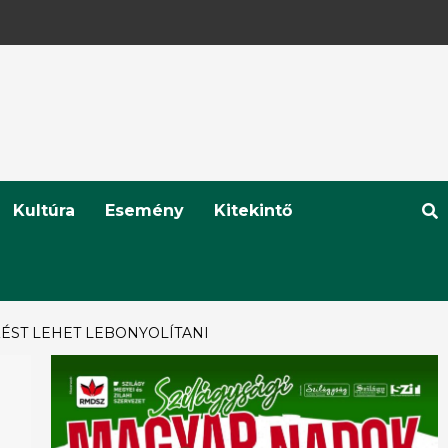
Kultúra
Esemény
Kitekintő
ÉST LEHET LEBONYOLÍTANI