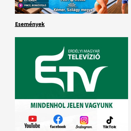
Események