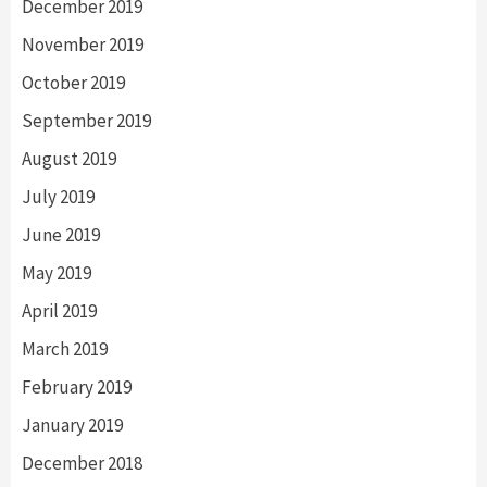
December 2019
November 2019
October 2019
September 2019
August 2019
July 2019
June 2019
May 2019
April 2019
March 2019
February 2019
January 2019
December 2018