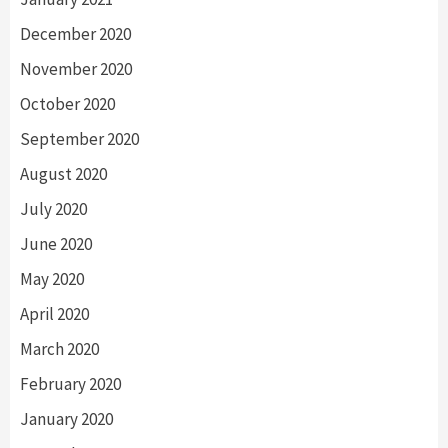
December 2020
November 2020
October 2020
September 2020
August 2020
July 2020
June 2020
May 2020
April 2020
March 2020
February 2020
January 2020