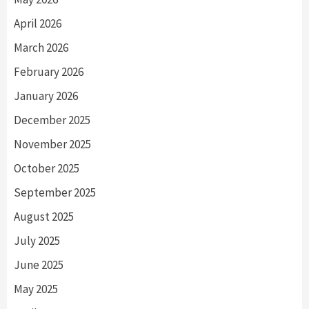
April 2026
March 2026
February 2026
January 2026
December 2025
November 2025
October 2025
September 2025
August 2025
July 2025
June 2025
May 2025