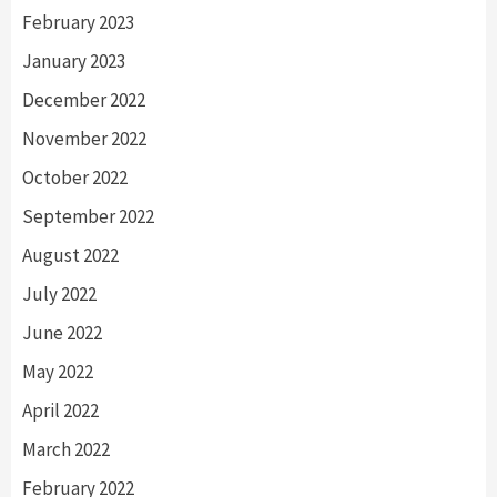
February 2023
January 2023
December 2022
November 2022
October 2022
September 2022
August 2022
July 2022
June 2022
May 2022
April 2022
March 2022
February 2022