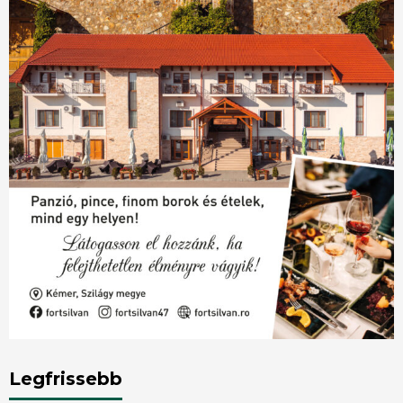
Legfrissebb