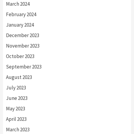
March 2024
February 2024
January 2024
December 2023
November 2023
October 2023
September 2023
August 2023
July 2023
June 2023
May 2023
April 2023
March 2023