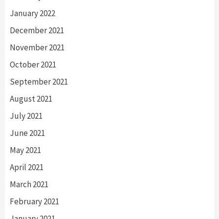
January 2022
December 2021
November 2021
October 2021
September 2021
August 2021
July 2021
June 2021
May 2021
April 2021
March 2021
February 2021
January 2021