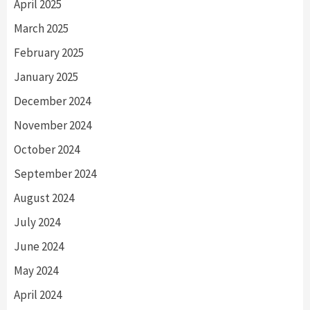
April 2025
March 2025
February 2025
January 2025
December 2024
November 2024
October 2024
September 2024
August 2024
July 2024
June 2024
May 2024
April 2024