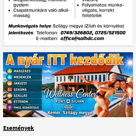
Események