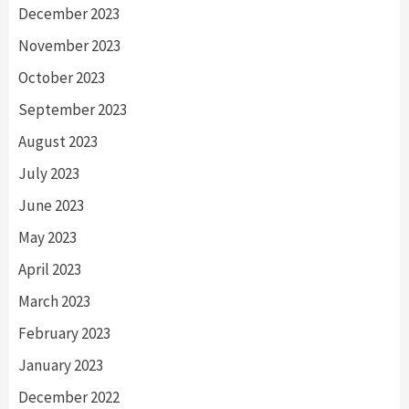
December 2023
November 2023
October 2023
September 2023
August 2023
July 2023
June 2023
May 2023
April 2023
March 2023
February 2023
January 2023
December 2022