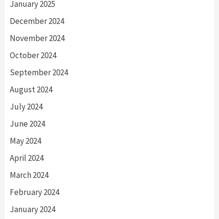
January 2025
December 2024
November 2024
October 2024
September 2024
August 2024
July 2024
June 2024
May 2024
April 2024
March 2024
February 2024
January 2024