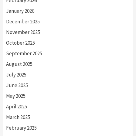
February 2026
January 2026
December 2025
November 2025
October 2025
September 2025
August 2025
July 2025
June 2025
May 2025
April 2025
March 2025
February 2025