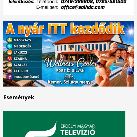
Események