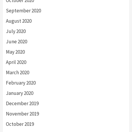
October 2020
September 2020
August 2020
July 2020
June 2020
May 2020
April 2020
March 2020
February 2020
January 2020
December 2019
November 2019
October 2019