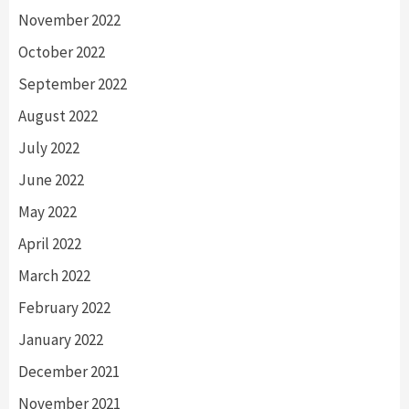
November 2022
October 2022
September 2022
August 2022
July 2022
June 2022
May 2022
April 2022
March 2022
February 2022
January 2022
December 2021
November 2021