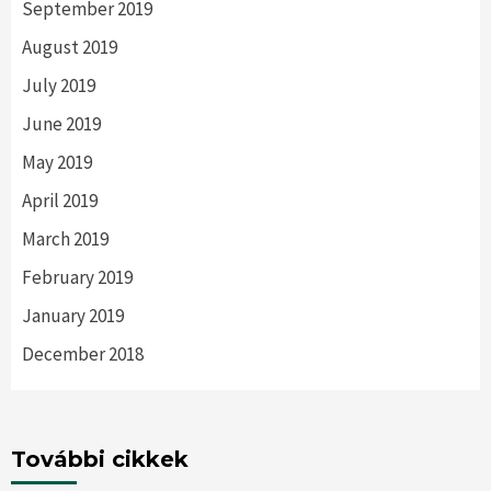
September 2019
August 2019
July 2019
June 2019
May 2019
April 2019
March 2019
February 2019
January 2019
December 2018
További cikkek