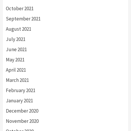
October 2021
September 2021
August 2021
July 2021
June 2021
May 2021
April 2021
March 2021
February 2021
January 2021
December 2020
November 2020