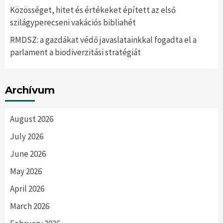
Közösséget, hitet és értékeket épített az első
szilágyperecseni vakációs bibliahét
RMDSZ: a gazdákat védő javaslatainkkal fogadta el a
parlament a biodiverzitási stratégiát
Archívum
August 2026
July 2026
June 2026
May 2026
April 2026
March 2026