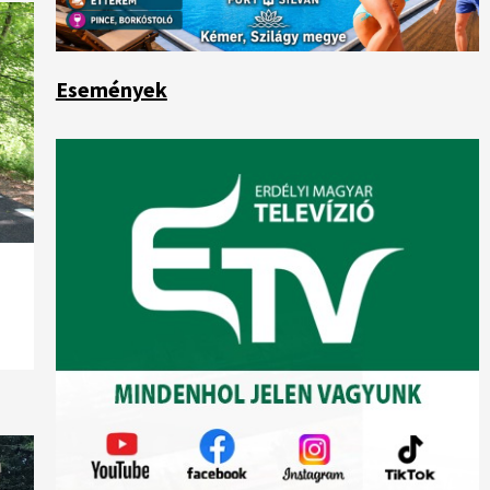
Események