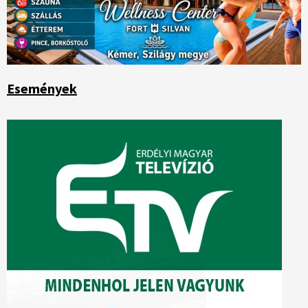
Események