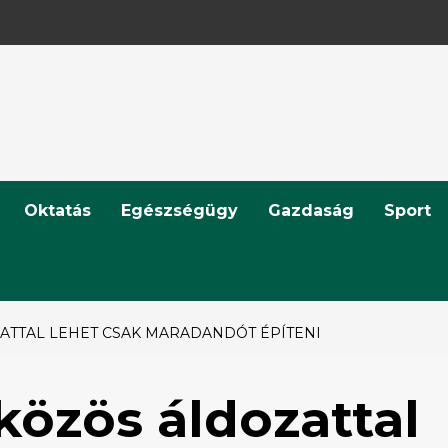
Oktatás
Egészségügy
Gazdaság
Sport
ATTAL LEHET CSAK MARADANDÓT ÉPÍTENI
közös áldozattal