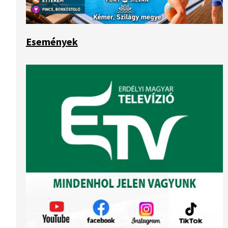
Események