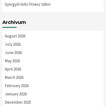
Gyergyói lelki fitnesz tábor
Archívum
August 2026
July 2026
June 2026
May 2026
April 2026
March 2026
February 2026
January 2026
December 2025