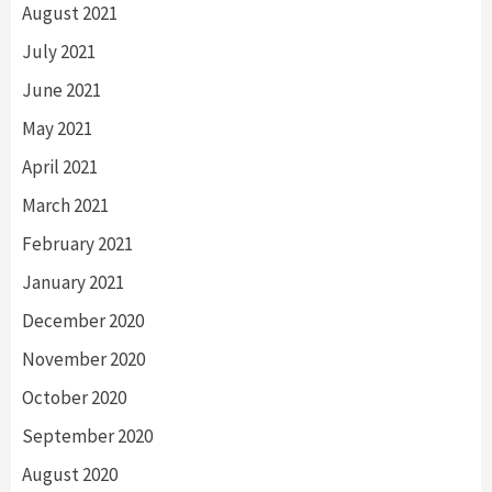
August 2021
July 2021
June 2021
May 2021
April 2021
March 2021
February 2021
January 2021
December 2020
November 2020
October 2020
September 2020
August 2020