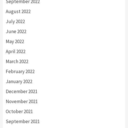
September 2022
August 2022
July 2022
June 2022
May 2022
April 2022
March 2022
February 2022
January 2022
December 2021
November 2021
October 2021
September 2021