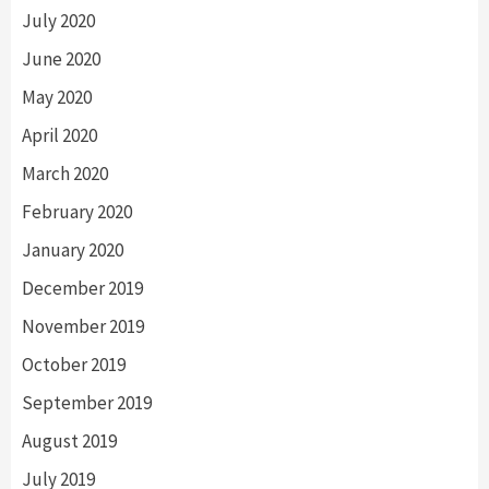
July 2020
June 2020
May 2020
April 2020
March 2020
February 2020
January 2020
December 2019
November 2019
October 2019
September 2019
August 2019
July 2019