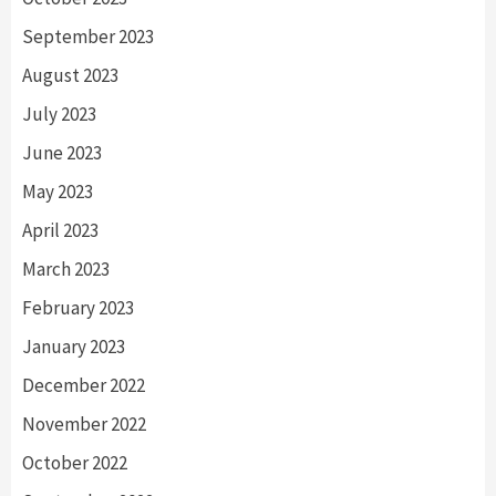
September 2023
August 2023
July 2023
June 2023
May 2023
April 2023
March 2023
February 2023
January 2023
December 2022
November 2022
October 2022