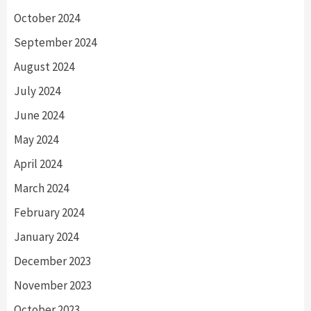
October 2024
September 2024
August 2024
July 2024
June 2024
May 2024
April 2024
March 2024
February 2024
January 2024
December 2023
November 2023
October 2023