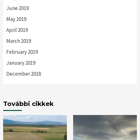
June 2019
May 2019
April 2019
March 2019
February 2019
January 2019
December 2018
További cikkek