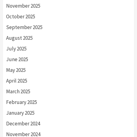
November 2025
October 2025
September 2025
August 2025
July 2025
June 2025
May 2025
April 2025
March 2025
February 2025
January 2025
December 2024
November 2024