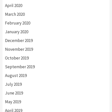
April 2020
March 2020
February 2020
January 2020
December 2019
November 2019
October 2019
September 2019
August 2019
July 2019
June 2019
May 2019
April 2019