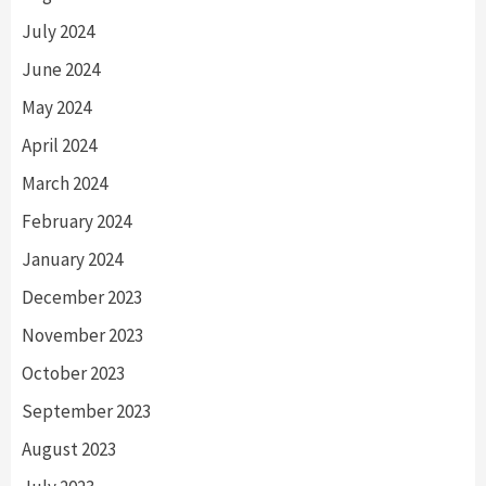
July 2024
June 2024
May 2024
April 2024
March 2024
February 2024
January 2024
December 2023
November 2023
October 2023
September 2023
August 2023