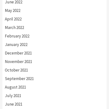
June 2022
May 2022
April 2022
March 2022
February 2022
January 2022
December 2021
November 2021
October 2021
September 2021
August 2021
July 2021
June 2021