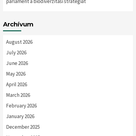
parlament a biodiverzitási stratégiát
Archívum
August 2026
July 2026
June 2026
May 2026
April 2026
March 2026
February 2026
January 2026
December 2025