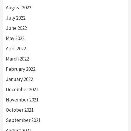
August 2022
July 2022
June 2022
May 2022
April 2022
March 2022
February 2022
January 2022
December 2021
November 2021
October 2021
September 2021
August 2021