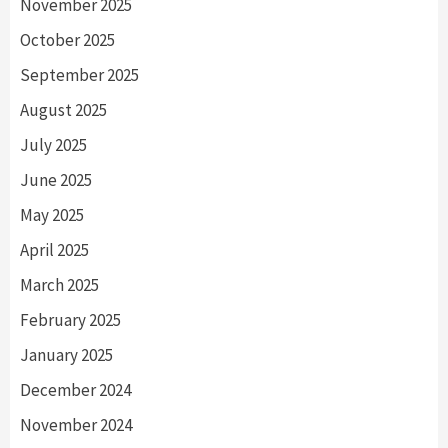
November 2025
October 2025
September 2025
August 2025
July 2025
June 2025
May 2025
April 2025
March 2025
February 2025
January 2025
December 2024
November 2024