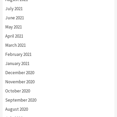
July 2021
June 2021
May 2021
April 2021
March 2021
February 2021
January 2021
December 2020
November 2020
October 2020
September 2020
August 2020