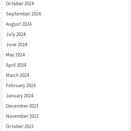
October 2024
September 2024
August 2024
July 2024
June 2024
May 2024
April 2024
March 2024
February 2024
January 2024
December 2023
November 2023
October 2023