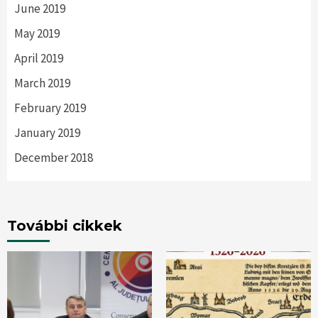
June 2019
May 2019
April 2019
March 2019
February 2019
January 2019
December 2018
További cikkek