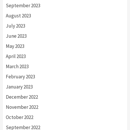
September 2023
August 2023
July 2023
June 2023
May 2023
April 2023
March 2023
February 2023
January 2023
December 2022
November 2022
October 2022
September 2022