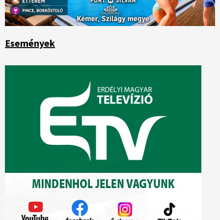
Események