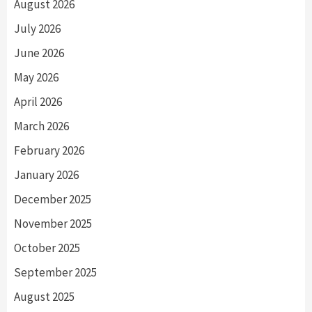
August 2026
July 2026
June 2026
May 2026
April 2026
March 2026
February 2026
January 2026
December 2025
November 2025
October 2025
September 2025
August 2025