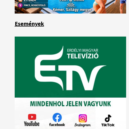
Események