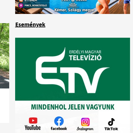
Események