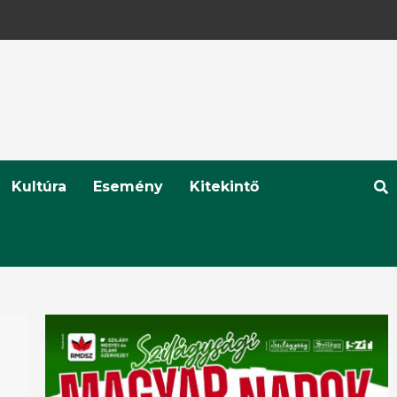
Kultúra
Esemény
Kitekintő