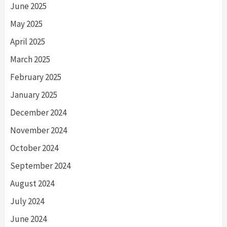
June 2025
May 2025
April 2025
March 2025
February 2025
January 2025
December 2024
November 2024
October 2024
September 2024
August 2024
July 2024
June 2024