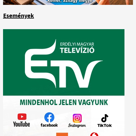
Események