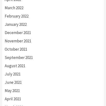
March 2022
February 2022
January 2022
December 2021
November 2021
October 2021
September 2021
August 2021
July 2021
June 2021
May 2021
April 2021