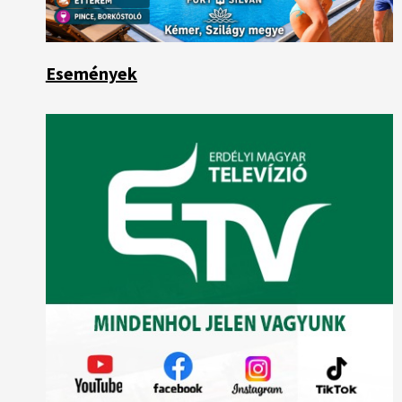
Események