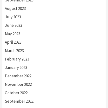
August 2023
July 2023
June 2023
May 2023
April 2023
March 2023
February 2023
January 2023
December 2022
November 2022
October 2022
September 2022