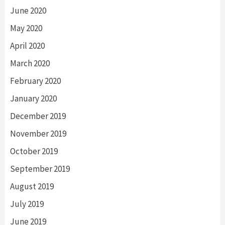
June 2020
May 2020
April 2020
March 2020
February 2020
January 2020
December 2019
November 2019
October 2019
September 2019
August 2019
July 2019
June 2019