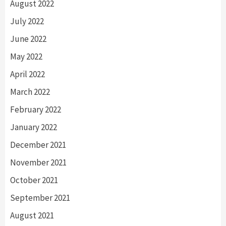
August 2022
July 2022
June 2022
May 2022
April 2022
March 2022
February 2022
January 2022
December 2021
November 2021
October 2021
September 2021
August 2021