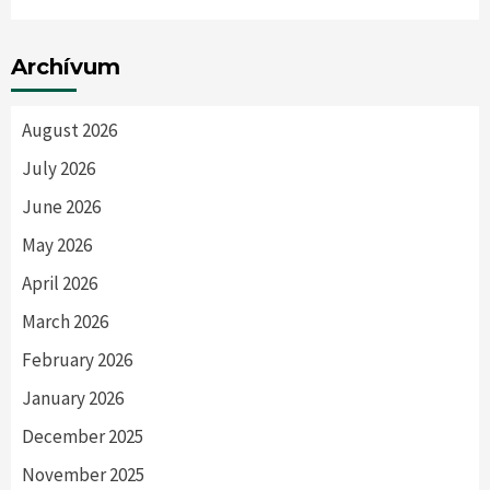
Archívum
August 2026
July 2026
June 2026
May 2026
April 2026
March 2026
February 2026
January 2026
December 2025
November 2025