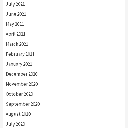
July 2021
June 2021
May 2021
April 2021
March 2021
February 2021
January 2021
December 2020
November 2020
October 2020
September 2020
August 2020
July 2020