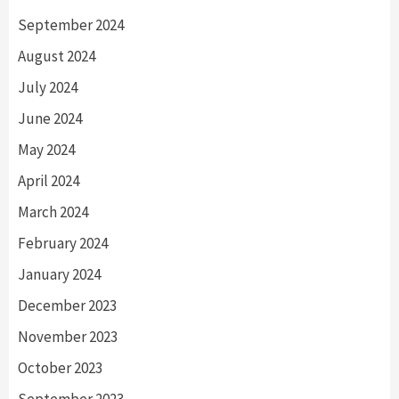
September 2024
August 2024
July 2024
June 2024
May 2024
April 2024
March 2024
February 2024
January 2024
December 2023
November 2023
October 2023
September 2023