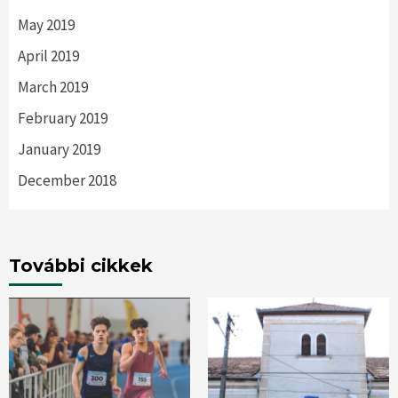
May 2019
April 2019
March 2019
February 2019
January 2019
December 2018
További cikkek