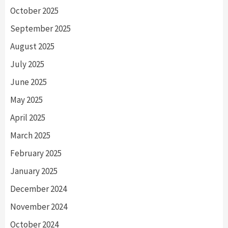
October 2025
September 2025
August 2025
July 2025
June 2025
May 2025
April 2025
March 2025
February 2025
January 2025
December 2024
November 2024
October 2024