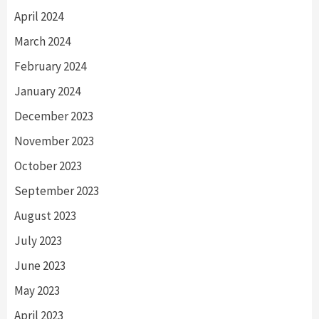
April 2024
March 2024
February 2024
January 2024
December 2023
November 2023
October 2023
September 2023
August 2023
July 2023
June 2023
May 2023
April 2023