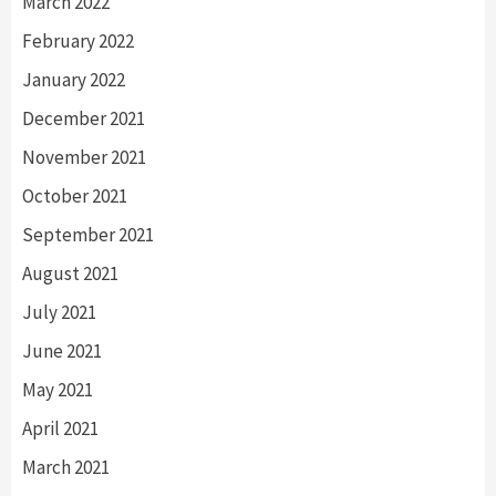
March 2022
February 2022
January 2022
December 2021
November 2021
October 2021
September 2021
August 2021
July 2021
June 2021
May 2021
April 2021
March 2021