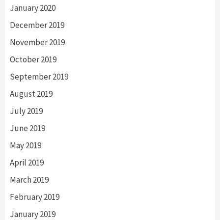
January 2020
December 2019
November 2019
October 2019
September 2019
August 2019
July 2019
June 2019
May 2019
April 2019
March 2019
February 2019
January 2019