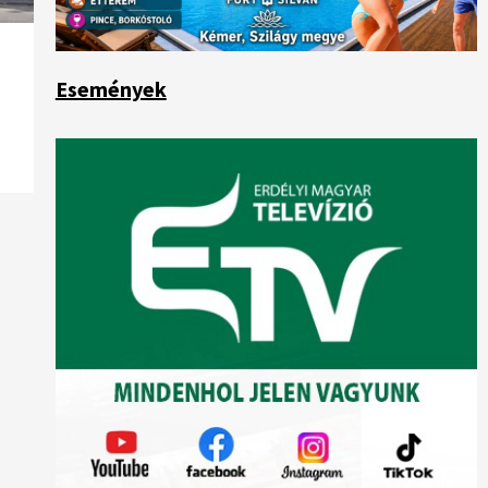
Események