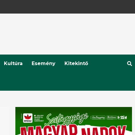
Kultúra
Esemény
Kitekintő