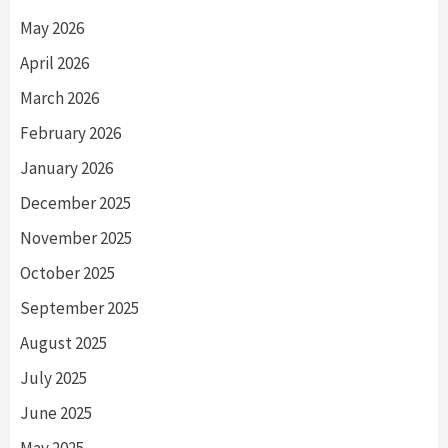
May 2026
April 2026
March 2026
February 2026
January 2026
December 2025
November 2025
October 2025
September 2025
August 2025
July 2025
June 2025
May 2025