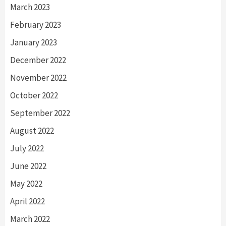
March 2023
February 2023
January 2023
December 2022
November 2022
October 2022
September 2022
August 2022
July 2022
June 2022
May 2022
April 2022
March 2022