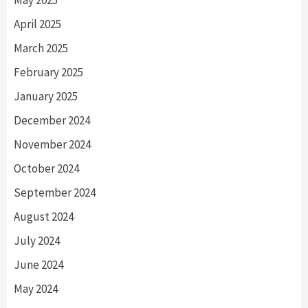
April 2025
March 2025
February 2025
January 2025
December 2024
November 2024
October 2024
September 2024
August 2024
July 2024
June 2024
May 2024