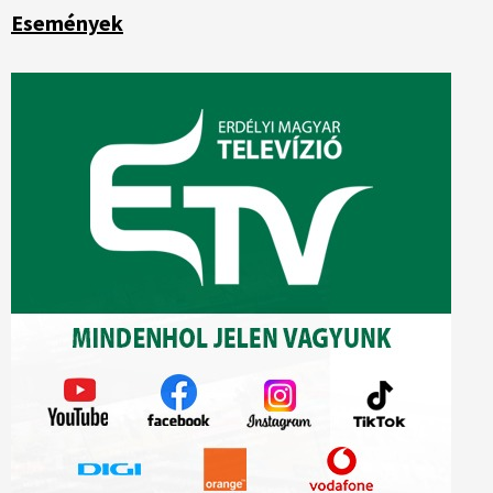
Események