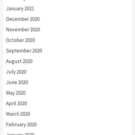
January 2021
December 2020
November 2020
October 2020
September 2020
August 2020
July 2020
June 2020
May 2020
April 2020
March 2020
February 2020
January 2020