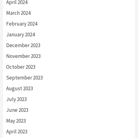
April 2024
March 2024
February 2024
January 2024
December 2023
November 2023
October 2023
September 2023
August 2023
July 2023
June 2023
May 2023
April 2023