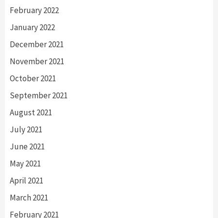
February 2022
January 2022
December 2021
November 2021
October 2021
September 2021
August 2021
July 2021
June 2021
May 2021
April 2021
March 2021
February 2021