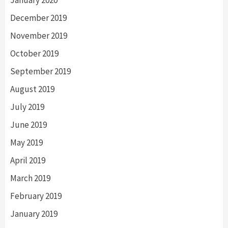
December 2019
November 2019
October 2019
September 2019
August 2019
July 2019
June 2019
May 2019
April 2019
March 2019
February 2019
January 2019