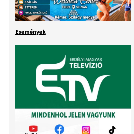
Események