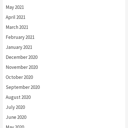
May 2021
April 2021
March 2021
February 2021
January 2021
December 2020
November 2020
October 2020
September 2020
August 2020
July 2020
June 2020
May 2020