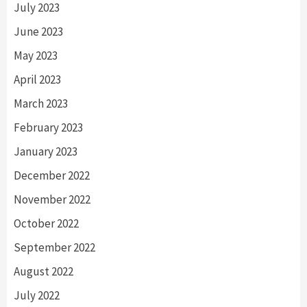
July 2023
June 2023
May 2023
April 2023
March 2023
February 2023
January 2023
December 2022
November 2022
October 2022
September 2022
August 2022
July 2022