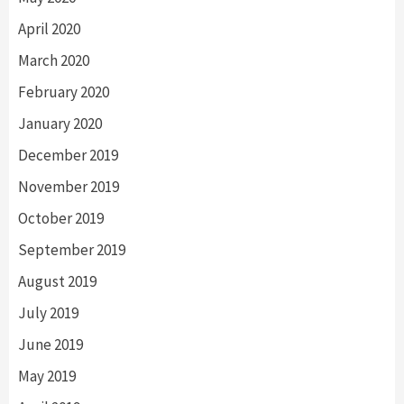
April 2020
March 2020
February 2020
January 2020
December 2019
November 2019
October 2019
September 2019
August 2019
July 2019
June 2019
May 2019