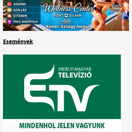
Események