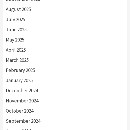
August 2025
July 2025
June 2025
May 2025
April 2025
March 2025
February 2025
January 2025
December 2024
November 2024
October 2024
September 2024