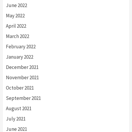
June 2022
May 2022
April 2022
March 2022
February 2022
January 2022
December 2021
November 2021
October 2021
September 2021
August 2021
July 2021
June 2021