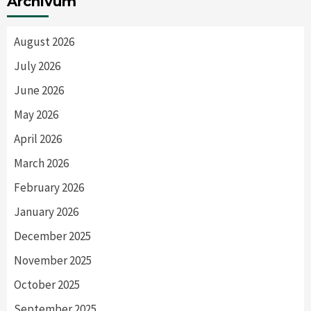
Archívum
August 2026
July 2026
June 2026
May 2026
April 2026
March 2026
February 2026
January 2026
December 2025
November 2025
October 2025
September 2025