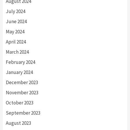
August 2024
July 2024
June 2024
May 2024
April 2024
March 2024
February 2024
January 2024
December 2023
November 2023
October 2023
September 2023
August 2023