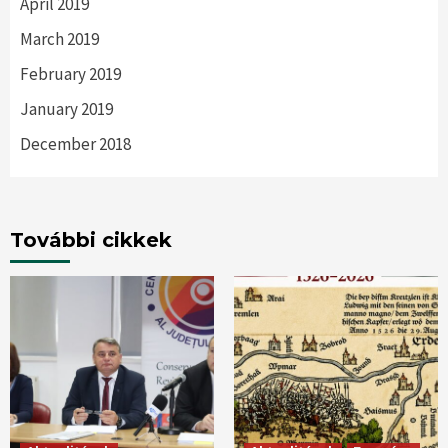
April 2019
March 2019
February 2019
January 2019
December 2018
További cikkek