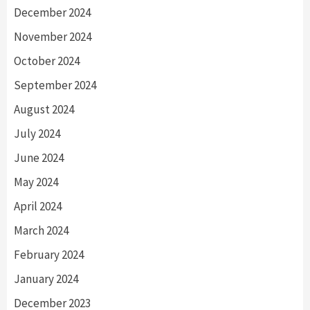
December 2024
November 2024
October 2024
September 2024
August 2024
July 2024
June 2024
May 2024
April 2024
March 2024
February 2024
January 2024
December 2023