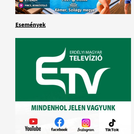
Események