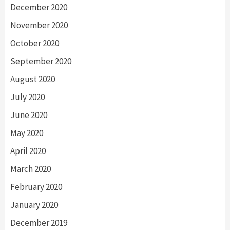
December 2020
November 2020
October 2020
September 2020
August 2020
July 2020
June 2020
May 2020
April 2020
March 2020
February 2020
January 2020
December 2019