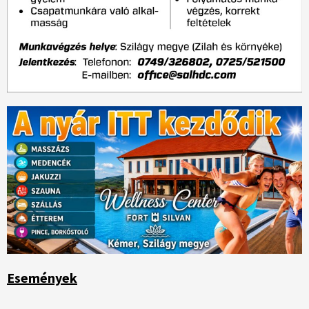
Események