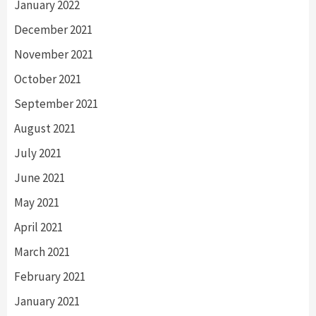
January 2022
December 2021
November 2021
October 2021
September 2021
August 2021
July 2021
June 2021
May 2021
April 2021
March 2021
February 2021
January 2021