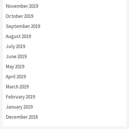
November 2019
October 2019
September 2019
August 2019
July 2019
June 2019
May 2019
April 2019
March 2019
February 2019
January 2019
December 2018