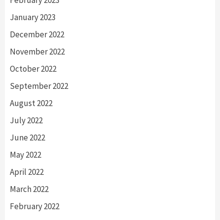
January 2023
December 2022
November 2022
October 2022
September 2022
August 2022
July 2022
June 2022
May 2022
April 2022
March 2022
February 2022