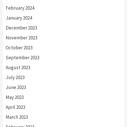
February 2024
January 2024
December 2023
November 2023
October 2023
September 2023
August 2023
July 2023
June 2023
May 2023
April 2023
March 2023
February 2023