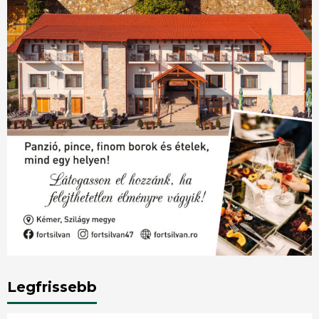
Legfrissebb