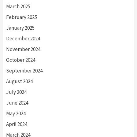
March 2025
February 2025
January 2025
December 2024
November 2024
October 2024
September 2024
August 2024
July 2024
June 2024
May 2024
April 2024
March 2024