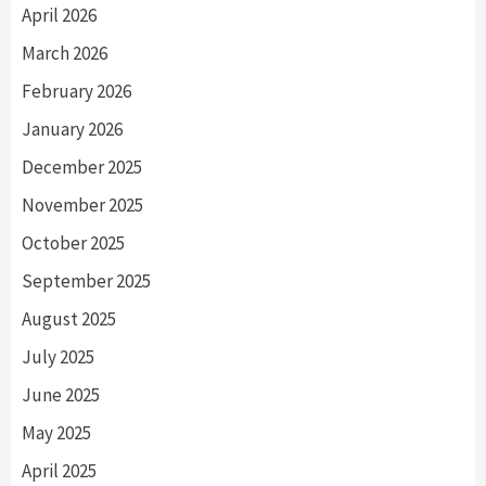
April 2026
March 2026
February 2026
January 2026
December 2025
November 2025
October 2025
September 2025
August 2025
July 2025
June 2025
May 2025
April 2025