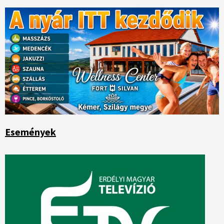
Események