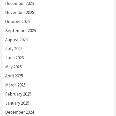
December 2025
November 2025
October 2025
September 2025
August 2025
July 2025
June 2025
May 2025
April 2025
March 2025
February 2025
January 2025
December 2024