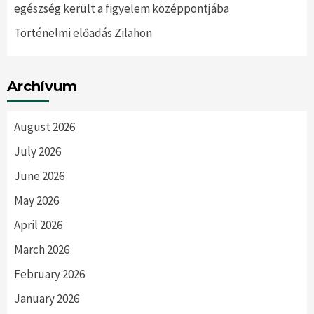
egészség került a figyelem középpontjába
Történelmi előadás Zilahon
Archívum
August 2026
July 2026
June 2026
May 2026
April 2026
March 2026
February 2026
January 2026