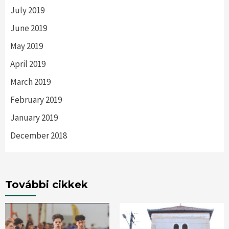
July 2019
June 2019
May 2019
April 2019
March 2019
February 2019
January 2019
December 2018
További cikkek