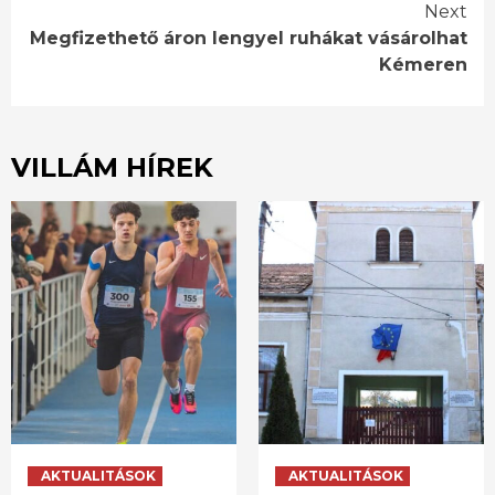
Reading
Next
Megfizethető áron lengyel ruhákat vásárolhat
Kémeren
VILLÁM HÍREK
AKTUALITÁSOK
AKTUALITÁSOK