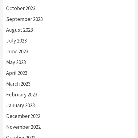
October 2023
September 2023
August 2023
July 2023
June 2023
May 2023
April 2023
March 2023
February 2023
January 2023
December 2022
November 2022
October 2022