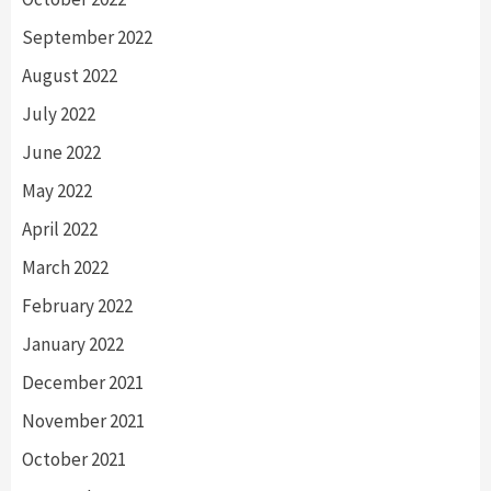
September 2022
August 2022
July 2022
June 2022
May 2022
April 2022
March 2022
February 2022
January 2022
December 2021
November 2021
October 2021