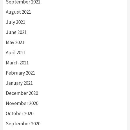
September 2021
August 2021
July 2021
June 2021
May 2021
April 2021
March 2021
February 2021
January 2021
December 2020
November 2020
October 2020
September 2020