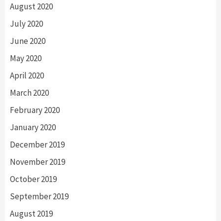
August 2020
July 2020
June 2020
May 2020
April 2020
March 2020
February 2020
January 2020
December 2019
November 2019
October 2019
September 2019
August 2019