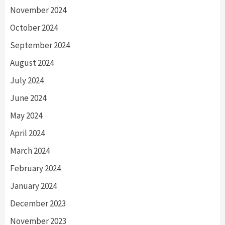
November 2024
October 2024
September 2024
August 2024
July 2024
June 2024
May 2024
April 2024
March 2024
February 2024
January 2024
December 2023
November 2023