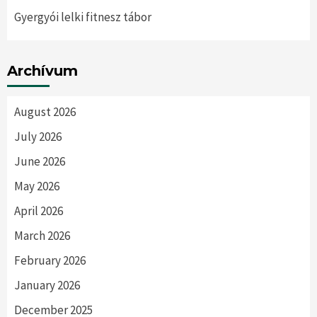
Gyergyói lelki fitnesz tábor
Archívum
August 2026
July 2026
June 2026
May 2026
April 2026
March 2026
February 2026
January 2026
December 2025