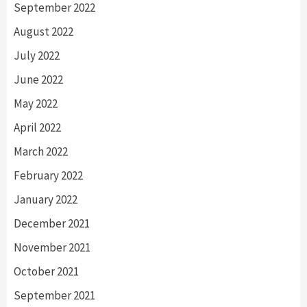
September 2022
August 2022
July 2022
June 2022
May 2022
April 2022
March 2022
February 2022
January 2022
December 2021
November 2021
October 2021
September 2021