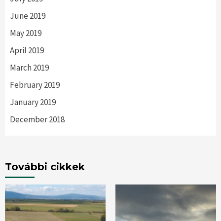
June 2019
May 2019
April 2019
March 2019
February 2019
January 2019
December 2018
További cikkek