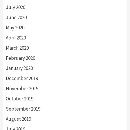
July 2020
June 2020
May 2020
April 2020
March 2020
February 2020
January 2020
December 2019
November 2019
October 2019
September 2019
August 2019
July 2019