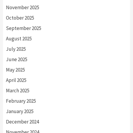
November 2025
October 2025
September 2025
August 2025
July 2025
June 2025
May 2025
April 2025
March 2025
February 2025
January 2025
December 2024
November 2024