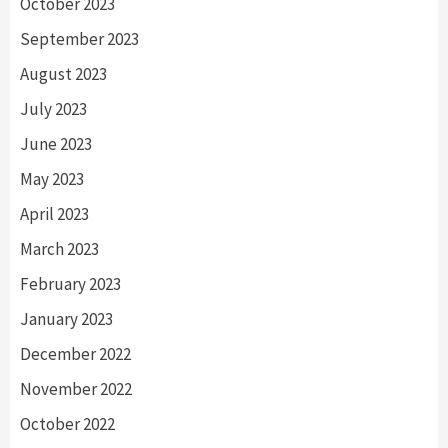
October 2023
September 2023
August 2023
July 2023
June 2023
May 2023
April 2023
March 2023
February 2023
January 2023
December 2022
November 2022
October 2022