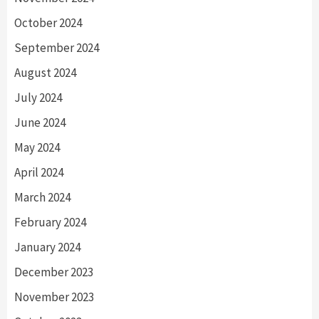
October 2024
September 2024
August 2024
July 2024
June 2024
May 2024
April 2024
March 2024
February 2024
January 2024
December 2023
November 2023