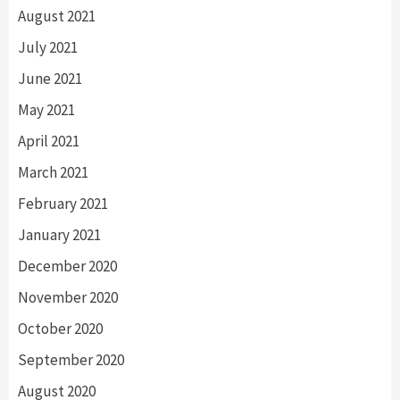
August 2021
July 2021
June 2021
May 2021
April 2021
March 2021
February 2021
January 2021
December 2020
November 2020
October 2020
September 2020
August 2020